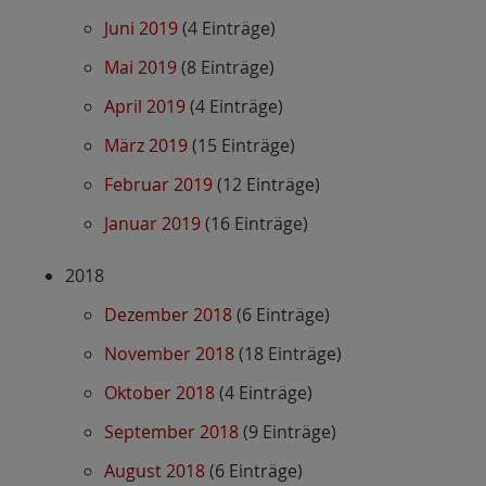
Juni 2019
(4 Einträge)
Mai 2019
(8 Einträge)
April 2019
(4 Einträge)
März 2019
(15 Einträge)
Februar 2019
(12 Einträge)
Januar 2019
(16 Einträge)
2018
Dezember 2018
(6 Einträge)
November 2018
(18 Einträge)
Oktober 2018
(4 Einträge)
September 2018
(9 Einträge)
August 2018
(6 Einträge)