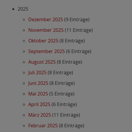
2025
Dezember 2025
(9 Einträge)
November 2025
(11 Einträge)
Oktober 2025
(8 Einträge)
September 2025
(6 Einträge)
August 2025
(8 Einträge)
Juli 2025
(8 Einträge)
Juni 2025
(8 Einträge)
Mai 2025
(5 Einträge)
April 2025
(6 Einträge)
März 2025
(11 Einträge)
Februar 2025
(8 Einträge)