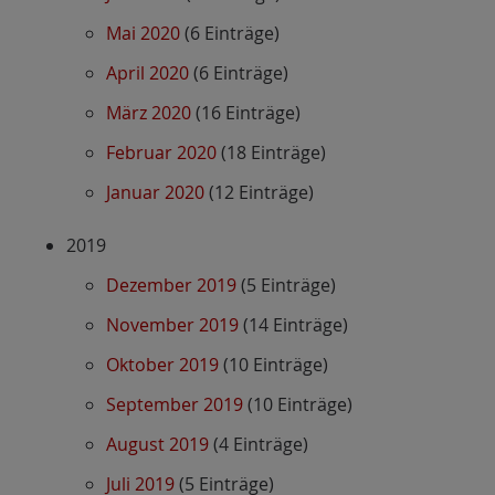
Mai 2020
(6 Einträge)
April 2020
(6 Einträge)
März 2020
(16 Einträge)
Februar 2020
(18 Einträge)
Januar 2020
(12 Einträge)
2019
Dezember 2019
(5 Einträge)
November 2019
(14 Einträge)
Oktober 2019
(10 Einträge)
September 2019
(10 Einträge)
August 2019
(4 Einträge)
Juli 2019
(5 Einträge)