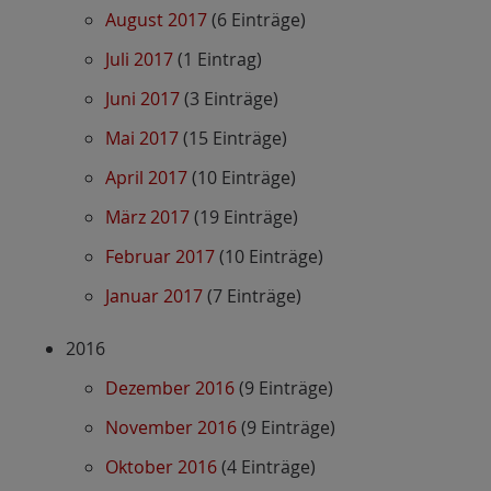
August 2017
(6 Einträge)
Juli 2017
(1 Eintrag)
Juni 2017
(3 Einträge)
Mai 2017
(15 Einträge)
April 2017
(10 Einträge)
März 2017
(19 Einträge)
Februar 2017
(10 Einträge)
Januar 2017
(7 Einträge)
2016
Dezember 2016
(9 Einträge)
November 2016
(9 Einträge)
Oktober 2016
(4 Einträge)