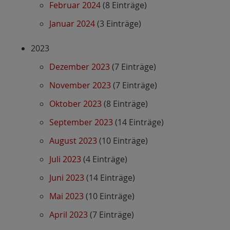
Februar 2024
(8 Einträge)
Januar 2024
(3 Einträge)
2023
Dezember 2023
(7 Einträge)
November 2023
(7 Einträge)
Oktober 2023
(8 Einträge)
September 2023
(14 Einträge)
August 2023
(10 Einträge)
Juli 2023
(4 Einträge)
Juni 2023
(14 Einträge)
Mai 2023
(10 Einträge)
April 2023
(7 Einträge)