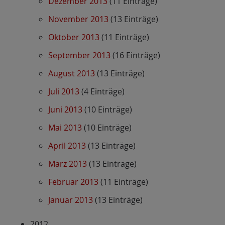
Dezember 2013
(11 Einträge)
November 2013
(13 Einträge)
Oktober 2013
(11 Einträge)
September 2013
(16 Einträge)
August 2013
(13 Einträge)
Juli 2013
(4 Einträge)
Juni 2013
(10 Einträge)
Mai 2013
(10 Einträge)
April 2013
(13 Einträge)
März 2013
(13 Einträge)
Februar 2013
(11 Einträge)
Januar 2013
(13 Einträge)
2012