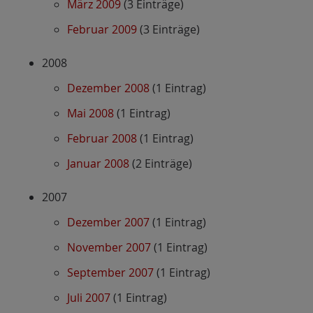
März 2009
(3 Einträge)
Februar 2009
(3 Einträge)
2008
Dezember 2008
(1 Eintrag)
Mai 2008
(1 Eintrag)
Februar 2008
(1 Eintrag)
Januar 2008
(2 Einträge)
2007
Dezember 2007
(1 Eintrag)
November 2007
(1 Eintrag)
September 2007
(1 Eintrag)
Juli 2007
(1 Eintrag)