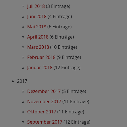
Juli 2018
(3 Einträge)
Juni 2018
(4 Einträge)
Mai 2018
(6 Einträge)
April 2018
(6 Einträge)
März 2018
(10 Einträge)
Februar 2018
(9 Einträge)
Januar 2018
(12 Einträge)
2017
Dezember 2017
(5 Einträge)
November 2017
(11 Einträge)
Oktober 2017
(11 Einträge)
September 2017
(12 Einträge)