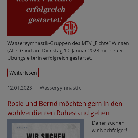
Wassergymnastik-Gruppen des MTV „Fichte“ Winsen
(Aller) sind am Dienstag 10. Januar 2023 mit neuer
Übungsleiterin erfolgreich gestartet.
Weiterlesen
12.01.2023
Wassergymnastik
Rosie und Bernd möchten gern in den
wohlverdienten Ruhestand gehen
Daher suchen
wir Nachfolger!