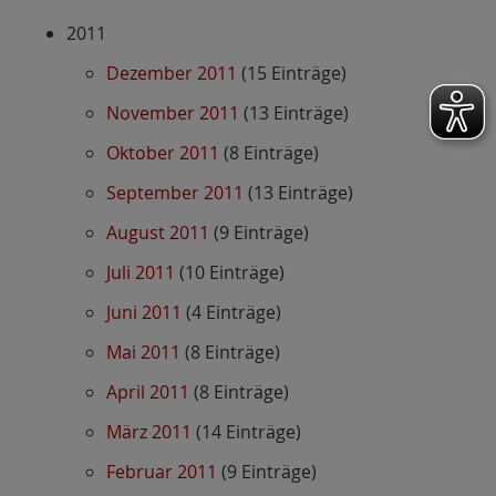
2011
Dezember 2011
(15 Einträge)
November 2011
(13 Einträge)
Oktober 2011
(8 Einträge)
September 2011
(13 Einträge)
August 2011
(9 Einträge)
Juli 2011
(10 Einträge)
Juni 2011
(4 Einträge)
Mai 2011
(8 Einträge)
April 2011
(8 Einträge)
März 2011
(14 Einträge)
Februar 2011
(9 Einträge)