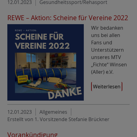
12.01.2023
Gesundheitssport/Rehasport
REWE – Aktion: Scheine für Vereine 2022
Wir bedanken
uns bei allen
Fans und
Unterstützern
unseres MTV
„Fichte“ Winsen
(Aller) e.V.
Weiterlesen
12.01.2023
Allgemeines
Erstellt von 1. Vorsitzende Stefanie Brückner
Vorankündigung