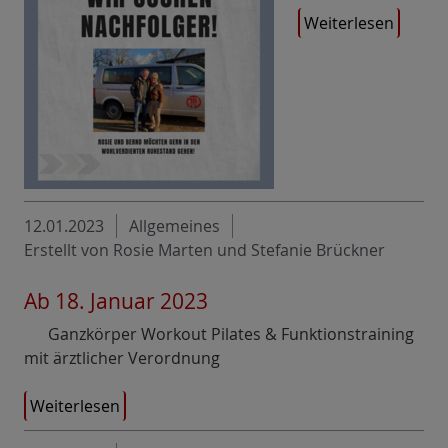
Weiterlesen
12.01.2023
Allgemeines
Erstellt von Rosie Marten und Stefanie Brückner
Ab 18. Januar 2023
Ganzkörper Workout Pilates & Funktionstraining
mit ärztlicher Verordnung
Weiterlesen