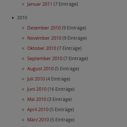
Januar 2011
(7 Einträge)
2010
Dezember 2010
(9 Einträge)
November 2010
(9 Einträge)
Oktober 2010
(7 Einträge)
September 2010
(7 Einträge)
August 2010
(5 Einträge)
Juli 2010
(4 Einträge)
Juni 2010
(16 Einträge)
Mai 2010
(3 Einträge)
April 2010
(5 Einträge)
März 2010
(5 Einträge)