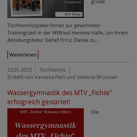
große
Tischtennisspieler/Innen zur gewohnten
Trainingszeit in der Wilfried-Hemme-Halle, um ihrem
Abteilungsleiter Detlef Prinz, Danke zu…
Weiterlesen
23.01.2023
Tischtennis
Erstellt von Vanessa Pein und Stefanie Brückner
Wassergymnastik des MTV „Fichte“
erfolgreich gestartet!
Die