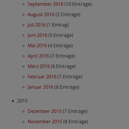
September 2016
(10 Einträge)
August 2016
(2 Einträge)
Juli 2016
(1 Eintrag)
Juni 2016
(5 Einträge)
Mai 2016
(4 Einträge)
April 2016
(7 Einträge)
März 2016
(6 Einträge)
Februar 2016
(7 Einträge)
Januar 2016
(8 Einträge)
2015
Dezember 2015
(7 Einträge)
November 2015
(8 Einträge)