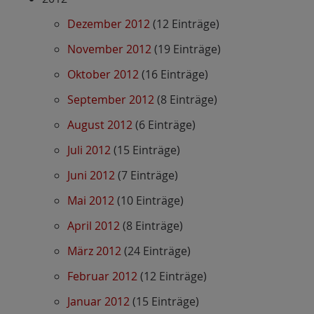
Dezember 2012
(12 Einträge)
November 2012
(19 Einträge)
Oktober 2012
(16 Einträge)
September 2012
(8 Einträge)
August 2012
(6 Einträge)
Juli 2012
(15 Einträge)
Juni 2012
(7 Einträge)
Mai 2012
(10 Einträge)
April 2012
(8 Einträge)
März 2012
(24 Einträge)
Februar 2012
(12 Einträge)
Januar 2012
(15 Einträge)