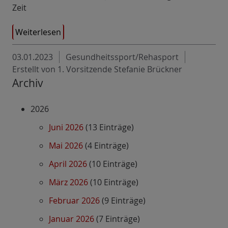
Zeit
Weiterlesen
03.01.2023
Gesundheitssport/Rehasport
Erstellt von 1. Vorsitzende Stefanie Brückner
Archiv
2026
Juni 2026
(13 Einträge)
Mai 2026
(4 Einträge)
April 2026
(10 Einträge)
März 2026
(10 Einträge)
Februar 2026
(9 Einträge)
Januar 2026
(7 Einträge)