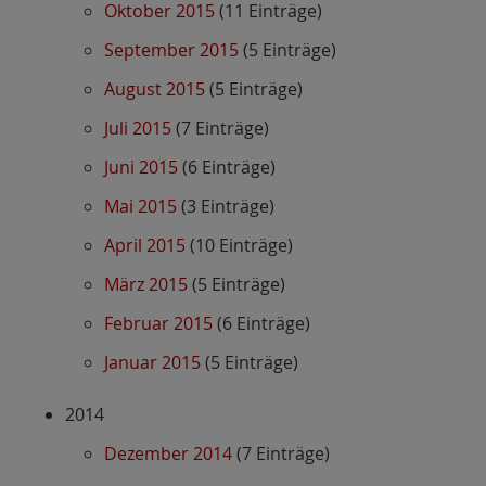
Oktober 2015
(11 Einträge)
September 2015
(5 Einträge)
August 2015
(5 Einträge)
Juli 2015
(7 Einträge)
Juni 2015
(6 Einträge)
Mai 2015
(3 Einträge)
April 2015
(10 Einträge)
März 2015
(5 Einträge)
Februar 2015
(6 Einträge)
Januar 2015
(5 Einträge)
2014
Dezember 2014
(7 Einträge)