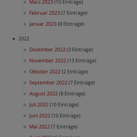
März 2023
(10 Einträge)
Februar 2023
(7 Einträge)
Januar 2023
(8 Einträge)
2022
Dezember 2022
(3 Einträge)
November 2022
(13 Einträge)
Oktober 2022
(2 Einträge)
September 2022
(7 Einträge)
August 2022
(8 Einträge)
Juli 2022
(10 Einträge)
Juni 2022
(10 Einträge)
Mai 2022
(7 Einträge)