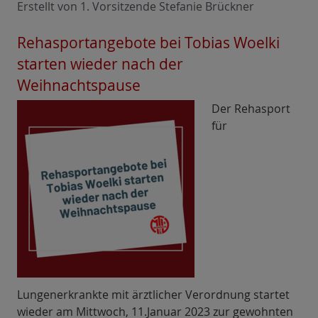
Erstellt von 1. Vorsitzende Stefanie Brückner
Rehasportangebote bei Tobias Woelki
starten wieder nach der
Weihnachtspause
Der Rehasport
für
Lungenerkrankte mit ärztlicher Verordnung startet
wieder am Mittwoch, 11.Januar 2023 zur gewohnten