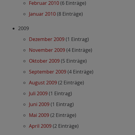
Februar 2010
(6 Einträge)
Januar 2010
(8 Einträge)
2009
Dezember 2009
(1 Eintrag)
November 2009
(4 Einträge)
Oktober 2009
(5 Einträge)
September 2009
(4 Einträge)
August 2009
(2 Einträge)
Juli 2009
(1 Eintrag)
Juni 2009
(1 Eintrag)
Mai 2009
(2 Einträge)
April 2009
(2 Einträge)