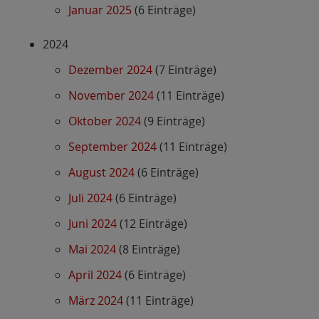
Januar 2025
(6 Einträge)
2024
Dezember 2024
(7 Einträge)
November 2024
(11 Einträge)
Oktober 2024
(9 Einträge)
September 2024
(11 Einträge)
August 2024
(6 Einträge)
Juli 2024
(6 Einträge)
Juni 2024
(12 Einträge)
Mai 2024
(8 Einträge)
April 2024
(6 Einträge)
März 2024
(11 Einträge)