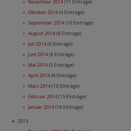
November 2014
(11 Einträge)
Oktober 2014
(4 Einträge)
September 2014
(10 Einträge)
August 2014
(6 Einträge)
Juli 2014
(6 Einträge)
Juni 2014
(8 Einträge)
Mai 2014
(5 Einträge)
April 2014
(8 Einträge)
März 2014
(10 Einträge)
Februar 2014
(15 Einträge)
Januar 2014
(16 Einträge)
2013