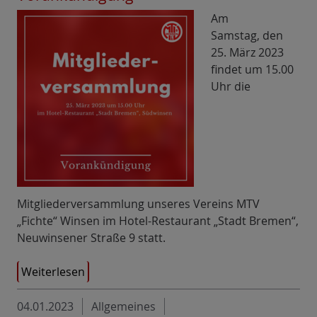
Am
Samstag, den
25. März 2023
findet um 15.00
Uhr die
Mitgliederversammlung unseres Vereins MTV
„Fichte“ Winsen im Hotel-Restaurant „Stadt Bremen“,
Neuwinsener Straße 9 statt.
Weiterlesen
04.01.2023
Allgemeines