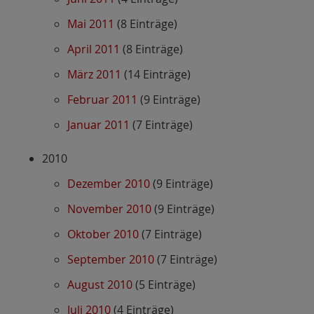
Mai 2011
(8 Einträge)
April 2011
(8 Einträge)
März 2011
(14 Einträge)
Februar 2011
(9 Einträge)
Januar 2011
(7 Einträge)
2010
Dezember 2010
(9 Einträge)
November 2010
(9 Einträge)
Oktober 2010
(7 Einträge)
September 2010
(7 Einträge)
August 2010
(5 Einträge)
Juli 2010
(4 Einträge)