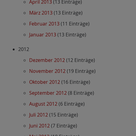
April 2013
(13 Einträge)
März 2013
(13 Einträge)
Februar 2013
(11 Einträge)
Januar 2013
(13 Einträge)
2012
Dezember 2012
(12 Einträge)
November 2012
(19 Einträge)
Oktober 2012
(16 Einträge)
September 2012
(8 Einträge)
August 2012
(6 Einträge)
Juli 2012
(15 Einträge)
Juni 2012
(7 Einträge)