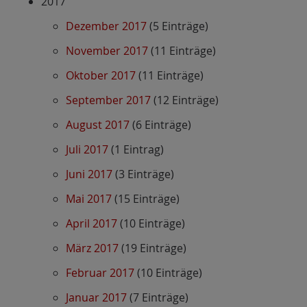
2017
Dezember 2017
(5 Einträge)
November 2017
(11 Einträge)
Oktober 2017
(11 Einträge)
September 2017
(12 Einträge)
August 2017
(6 Einträge)
Juli 2017
(1 Eintrag)
Juni 2017
(3 Einträge)
Mai 2017
(15 Einträge)
April 2017
(10 Einträge)
März 2017
(19 Einträge)
Februar 2017
(10 Einträge)
Januar 2017
(7 Einträge)