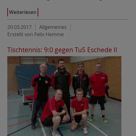
Weiterlesen
20.03.2017
Allgemeines
Erstellt von Felix Hemme
Tischtennis: 9:0 gegen TuS Eschede II