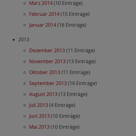
März 2014
(10 Einträge)
Februar 2014
(15 Einträge)
Januar 2014
(16 Einträge)
2013
Dezember 2013
(11 Einträge)
November 2013
(13 Einträge)
Oktober 2013
(11 Einträge)
September 2013
(16 Einträge)
August 2013
(13 Einträge)
Juli 2013
(4 Einträge)
Juni 2013
(10 Einträge)
Mai 2013
(10 Einträge)