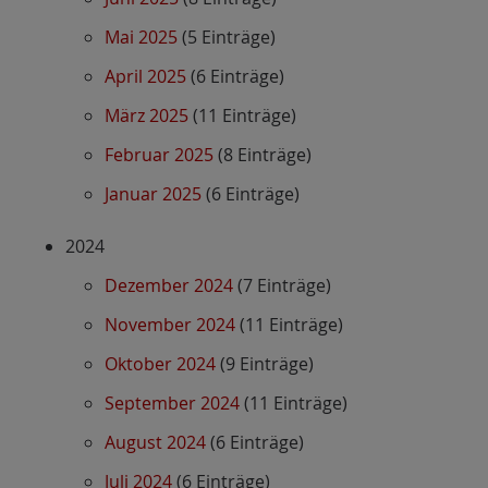
Mai 2025
(5 Einträge)
April 2025
(6 Einträge)
März 2025
(11 Einträge)
Februar 2025
(8 Einträge)
Januar 2025
(6 Einträge)
2024
Dezember 2024
(7 Einträge)
November 2024
(11 Einträge)
Oktober 2024
(9 Einträge)
September 2024
(11 Einträge)
August 2024
(6 Einträge)
Juli 2024
(6 Einträge)