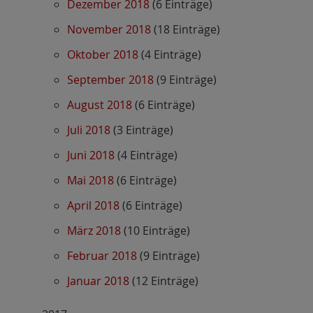
Dezember 2018
(6 Einträge)
November 2018
(18 Einträge)
Oktober 2018
(4 Einträge)
September 2018
(9 Einträge)
August 2018
(6 Einträge)
Juli 2018
(3 Einträge)
Juni 2018
(4 Einträge)
Mai 2018
(6 Einträge)
April 2018
(6 Einträge)
März 2018
(10 Einträge)
Februar 2018
(9 Einträge)
Januar 2018
(12 Einträge)