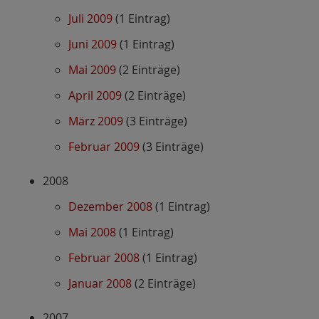
Juli 2009
(1 Eintrag)
Juni 2009
(1 Eintrag)
Mai 2009
(2 Einträge)
April 2009
(2 Einträge)
März 2009
(3 Einträge)
Februar 2009
(3 Einträge)
2008
Dezember 2008
(1 Eintrag)
Mai 2008
(1 Eintrag)
Februar 2008
(1 Eintrag)
Januar 2008
(2 Einträge)
2007