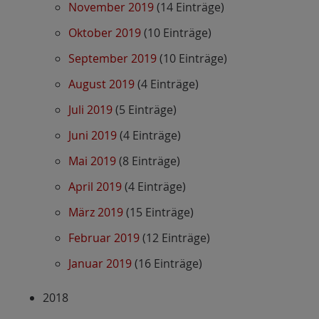
November 2019
(14 Einträge)
Oktober 2019
(10 Einträge)
September 2019
(10 Einträge)
August 2019
(4 Einträge)
Juli 2019
(5 Einträge)
Juni 2019
(4 Einträge)
Mai 2019
(8 Einträge)
April 2019
(4 Einträge)
März 2019
(15 Einträge)
Februar 2019
(12 Einträge)
Januar 2019
(16 Einträge)
2018