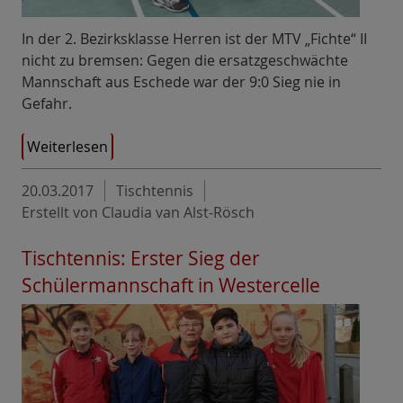
In der 2. Bezirksklasse Herren ist der MTV „Fichte“ II
nicht zu bremsen: Gegen die ersatzgeschwächte
Mannschaft aus Eschede war der 9:0 Sieg nie in
Gefahr.
Weiterlesen
20.03.2017
Tischtennis
Erstellt von Claudia van Alst-Rösch
Tischtennis: Erster Sieg der
Schülermannschaft in Westercelle