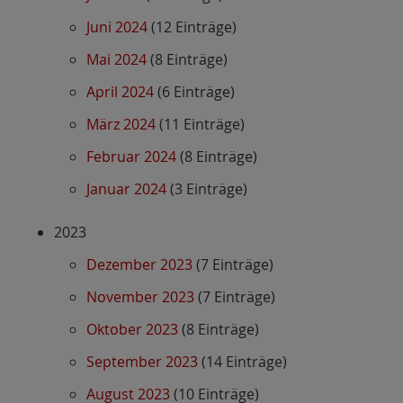
Juni 2024
(12 Einträge)
Mai 2024
(8 Einträge)
April 2024
(6 Einträge)
März 2024
(11 Einträge)
Februar 2024
(8 Einträge)
Januar 2024
(3 Einträge)
2023
Dezember 2023
(7 Einträge)
November 2023
(7 Einträge)
Oktober 2023
(8 Einträge)
September 2023
(14 Einträge)
August 2023
(10 Einträge)