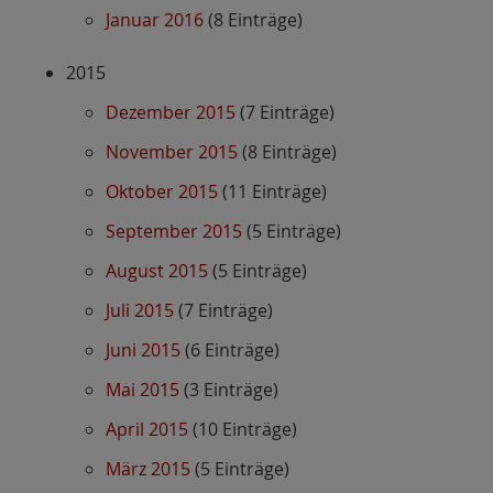
Januar 2016
(8 Einträge)
2015
Dezember 2015
(7 Einträge)
November 2015
(8 Einträge)
Oktober 2015
(11 Einträge)
September 2015
(5 Einträge)
August 2015
(5 Einträge)
Juli 2015
(7 Einträge)
Juni 2015
(6 Einträge)
Mai 2015
(3 Einträge)
April 2015
(10 Einträge)
März 2015
(5 Einträge)