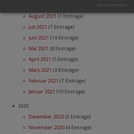
September 2021
(8 Einträge)
Realisiert mit Klaro!
August 2021
(7 Einträge)
Juli 2021
(7 Einträge)
Juni 2021
(14 Einträge)
Mai 2021
(8 Einträge)
April 2021
(5 Einträge)
März 2021
(3 Einträge)
Februar 2021
(7 Einträge)
Januar 2021
(10 Einträge)
2020
Dezember 2020
(5 Einträge)
November 2020
(4 Einträge)