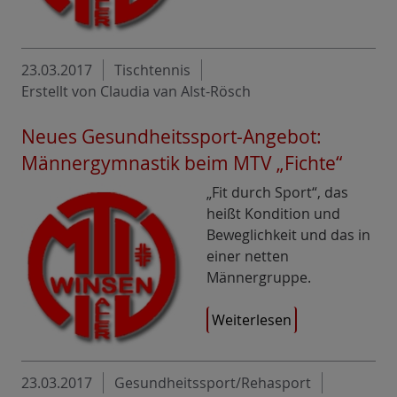
23.03.2017
Tischtennis
Erstellt von Claudia van Alst-Rösch
Neues Gesundheitssport-Angebot:
Männergymnastik beim MTV „Fichte“
„Fit durch Sport“, das
heißt Kondition und
Beweglichkeit und das in
einer netten
Männergruppe.
Weiterlesen
23.03.2017
Gesundheitssport/Rehasport