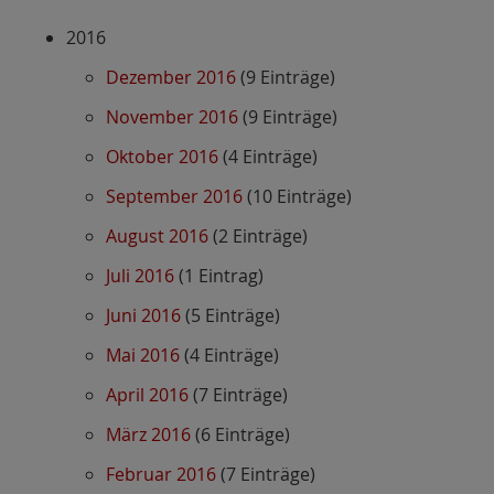
2016
Dezember 2016
(9 Einträge)
November 2016
(9 Einträge)
Oktober 2016
(4 Einträge)
September 2016
(10 Einträge)
August 2016
(2 Einträge)
Juli 2016
(1 Eintrag)
Juni 2016
(5 Einträge)
Mai 2016
(4 Einträge)
April 2016
(7 Einträge)
März 2016
(6 Einträge)
Februar 2016
(7 Einträge)