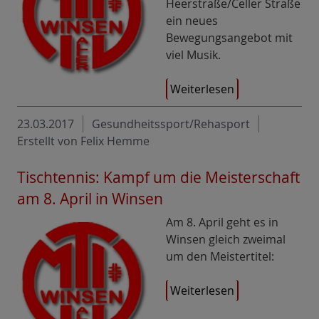
Heerstraße/Celler Straße
ein neues
Bewegungsangebot mit
viel Musik.
Weiterlesen
23.03.2017
Gesundheitssport/Rehasport
Erstellt von Felix Hemme
Tischtennis: Kampf um die Meisterschaft
am 8. April in Winsen
Am 8. April geht es in
Winsen gleich zweimal
um den Meistertitel:
Weiterlesen