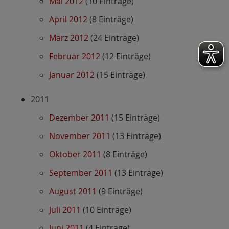
Mai 2012
(10 Einträge)
April 2012
(8 Einträge)
März 2012
(24 Einträge)
Februar 2012
(12 Einträge)
Januar 2012
(15 Einträge)
2011
Dezember 2011
(15 Einträge)
November 2011
(13 Einträge)
Oktober 2011
(8 Einträge)
September 2011
(13 Einträge)
August 2011
(9 Einträge)
Juli 2011
(10 Einträge)
Juni 2011
(4 Einträge)