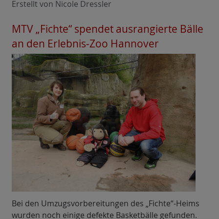
Erstellt von Nicole Dressler
MTV „Fichte“ spendet ausrangierte Bälle
an den Erlebnis-Zoo Hannover
Bei den Umzugsvorbereitungen des „Fichte“-Heims
wurden noch einige defekte Basketbälle gefunden.