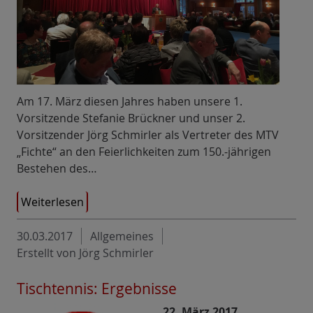
Am 17. März diesen Jahres haben unsere 1.
Vorsitzende Stefanie Brückner und unser 2.
Vorsitzender Jörg Schmirler als Vertreter des MTV
„Fichte“ an den Feierlichkeiten zum 150.-jährigen
Bestehen des…
Weiterlesen
30.03.2017
Allgemeines
Erstellt von Jörg Schmirler
Tischtennis: Ergebnisse
22. März 2017