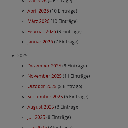
Mai 2026
(4 Einträge)
April 2026
(10 Einträge)
März 2026
(10 Einträge)
Februar 2026
(9 Einträge)
Januar 2026
(7 Einträge)
2025
Dezember 2025
(9 Einträge)
November 2025
(11 Einträge)
Oktober 2025
(8 Einträge)
September 2025
(6 Einträge)
August 2025
(8 Einträge)
Juli 2025
(8 Einträge)
Juni 2025
(8 Einträge)