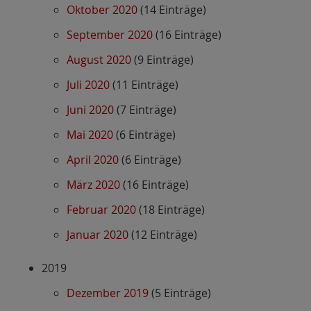
Oktober 2020
(14 Einträge)
September 2020
(16 Einträge)
August 2020
(9 Einträge)
Juli 2020
(11 Einträge)
Juni 2020
(7 Einträge)
Mai 2020
(6 Einträge)
April 2020
(6 Einträge)
März 2020
(16 Einträge)
Februar 2020
(18 Einträge)
Januar 2020
(12 Einträge)
2019
Dezember 2019
(5 Einträge)