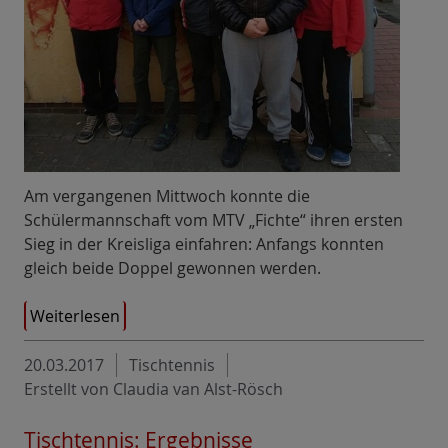
Am vergangenen Mittwoch konnte die
Schülermannschaft vom MTV „Fichte“ ihren ersten
Sieg in der Kreisliga einfahren: Anfangs konnten
gleich beide Doppel gewonnen werden.
Weiterlesen
20.03.2017
Tischtennis
Erstellt von Claudia van Alst-Rösch
Tischtennis: Ergebnisse