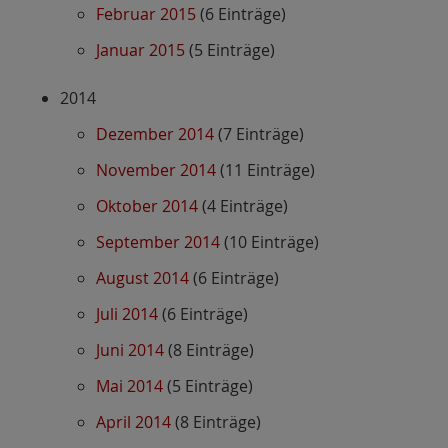
Februar 2015
(6 Einträge)
Januar 2015
(5 Einträge)
2014
Dezember 2014
(7 Einträge)
November 2014
(11 Einträge)
Oktober 2014
(4 Einträge)
September 2014
(10 Einträge)
August 2014
(6 Einträge)
Juli 2014
(6 Einträge)
Juni 2014
(8 Einträge)
Mai 2014
(5 Einträge)
April 2014
(8 Einträge)