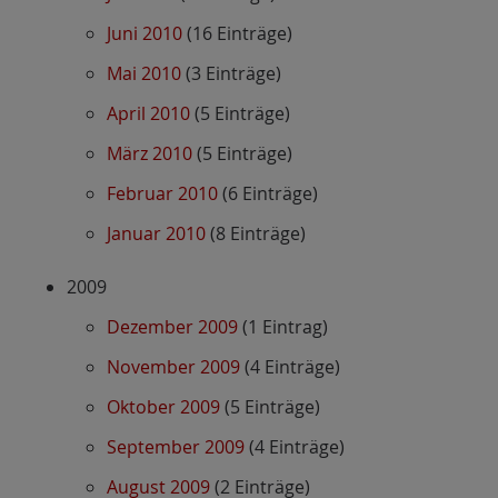
Juni 2010
(16 Einträge)
Mai 2010
(3 Einträge)
April 2010
(5 Einträge)
März 2010
(5 Einträge)
Februar 2010
(6 Einträge)
Januar 2010
(8 Einträge)
2009
Dezember 2009
(1 Eintrag)
November 2009
(4 Einträge)
Oktober 2009
(5 Einträge)
September 2009
(4 Einträge)
August 2009
(2 Einträge)