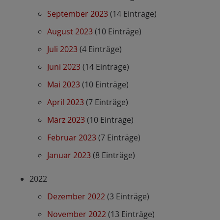
September 2023
(14 Einträge)
August 2023
(10 Einträge)
Juli 2023
(4 Einträge)
Juni 2023
(14 Einträge)
Mai 2023
(10 Einträge)
April 2023
(7 Einträge)
März 2023
(10 Einträge)
Februar 2023
(7 Einträge)
Januar 2023
(8 Einträge)
2022
Dezember 2022
(3 Einträge)
November 2022
(13 Einträge)