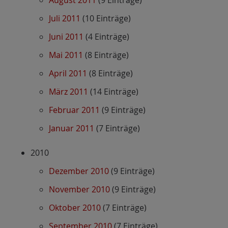
August 2011
(9 Einträge)
Juli 2011
(10 Einträge)
Juni 2011
(4 Einträge)
Mai 2011
(8 Einträge)
April 2011
(8 Einträge)
März 2011
(14 Einträge)
Februar 2011
(9 Einträge)
Januar 2011
(7 Einträge)
2010
Dezember 2010
(9 Einträge)
November 2010
(9 Einträge)
Oktober 2010
(7 Einträge)
September 2010
(7 Einträge)