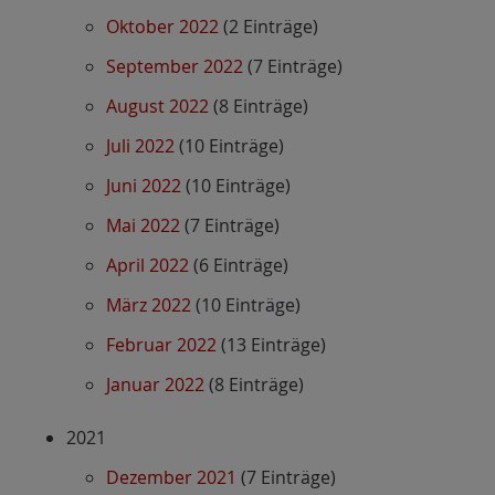
Oktober 2022
(2 Einträge)
September 2022
(7 Einträge)
August 2022
(8 Einträge)
Juli 2022
(10 Einträge)
Juni 2022
(10 Einträge)
Mai 2022
(7 Einträge)
April 2022
(6 Einträge)
März 2022
(10 Einträge)
Februar 2022
(13 Einträge)
Januar 2022
(8 Einträge)
2021
Dezember 2021
(7 Einträge)