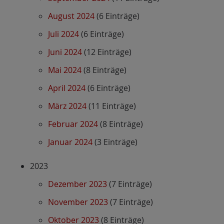
August 2024
(6 Einträge)
Juli 2024
(6 Einträge)
Juni 2024
(12 Einträge)
Mai 2024
(8 Einträge)
April 2024
(6 Einträge)
März 2024
(11 Einträge)
Februar 2024
(8 Einträge)
Januar 2024
(3 Einträge)
2023
Dezember 2023
(7 Einträge)
November 2023
(7 Einträge)
Oktober 2023
(8 Einträge)