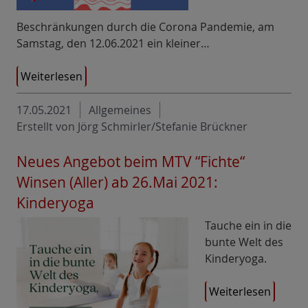
Beschränkungen durch die Corona Pandemie, am
Samstag, den 12.06.2021 ein kleiner…
Weiterlesen
17.05.2021
Allgemeines
Erstellt von Jörg Schmirler/Stefanie Brückner
Neues Angebot beim MTV “Fichte“
Winsen (Aller) ab 26.Mai 2021:
Kinderyoga
Tauche ein in die
bunte Welt des
Kinderyoga.
Weiterlesen