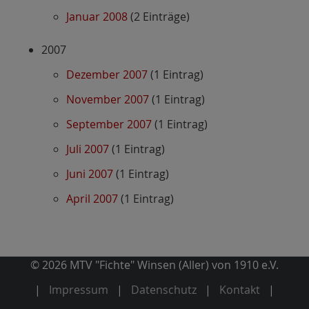
Januar 2008
(2 Einträge)
2007
Dezember 2007
(1 Eintrag)
November 2007
(1 Eintrag)
September 2007
(1 Eintrag)
Juli 2007
(1 Eintrag)
Juni 2007
(1 Eintrag)
April 2007
(1 Eintrag)
© 2026 MTV "Fichte" Winsen (Aller) von 1910 e.V.
Impressum
Datenschutz
Kontakt