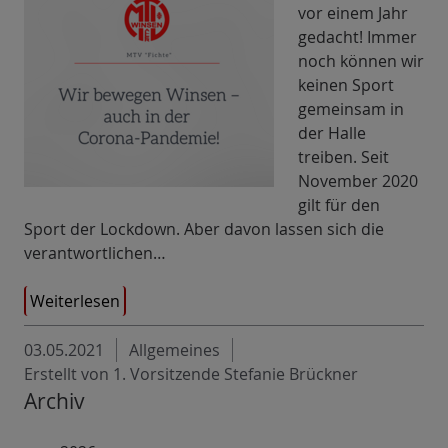
vor einem Jahr
gedacht! Immer
noch können wir
keinen Sport
gemeinsam in
der Halle
treiben. Seit
November 2020
gilt für den
Sport der Lockdown. Aber davon lassen sich die
verantwortlichen…
Weiterlesen
03.05.2021
Allgemeines
Erstellt von 1. Vorsitzende Stefanie Brückner
Archiv