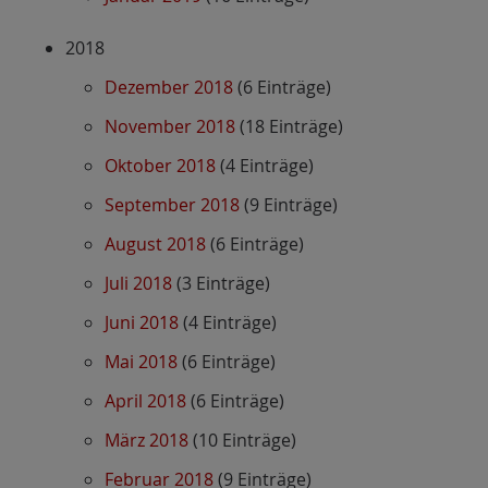
2018
Dezember 2018
(6 Einträge)
November 2018
(18 Einträge)
Oktober 2018
(4 Einträge)
September 2018
(9 Einträge)
August 2018
(6 Einträge)
Juli 2018
(3 Einträge)
Juni 2018
(4 Einträge)
Mai 2018
(6 Einträge)
April 2018
(6 Einträge)
März 2018
(10 Einträge)
Februar 2018
(9 Einträge)