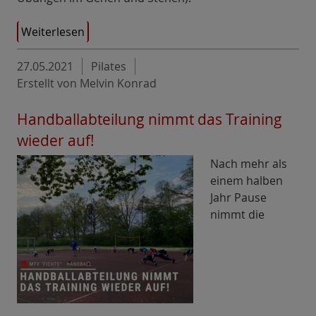
Weiterlesen
27.05.2021
Pilates
Erstellt von Melvin Konrad
Handballabteilung nimmt das Training
wieder auf!
Nach mehr als
einem halben
Jahr Pause
nimmt die