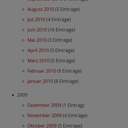
August 2010
(5 Einträge)
Juli 2010
(4 Einträge)
Juni 2010
(16 Einträge)
Mai 2010
(3 Einträge)
April 2010
(5 Einträge)
März 2010
(5 Einträge)
Februar 2010
(6 Einträge)
Januar 2010
(8 Einträge)
2009
Dezember 2009
(1 Eintrag)
November 2009
(4 Einträge)
Oktober 2009
(5 Einträge)