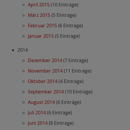
April 2015
(10 Einträge)
März 2015
(5 Einträge)
Februar 2015
(6 Einträge)
Januar 2015
(5 Einträge)
2014
Dezember 2014
(7 Einträge)
November 2014
(11 Einträge)
Oktober 2014
(4 Einträge)
September 2014
(10 Einträge)
August 2014
(6 Einträge)
Juli 2014
(6 Einträge)
Juni 2014
(8 Einträge)