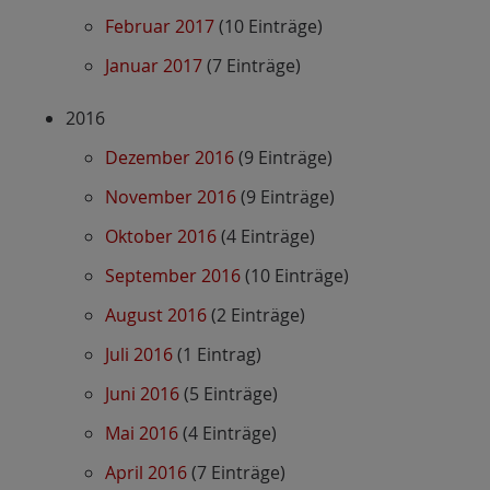
Februar 2017
(10 Einträge)
Januar 2017
(7 Einträge)
2016
Dezember 2016
(9 Einträge)
November 2016
(9 Einträge)
Oktober 2016
(4 Einträge)
September 2016
(10 Einträge)
August 2016
(2 Einträge)
Juli 2016
(1 Eintrag)
Juni 2016
(5 Einträge)
Mai 2016
(4 Einträge)
April 2016
(7 Einträge)