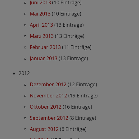
Juni 2013
(10 Einträge)
Mai 2013
(10 Einträge)
April 2013
(13 Einträge)
März 2013
(13 Einträge)
Februar 2013
(11 Einträge)
Januar 2013
(13 Einträge)
2012
Dezember 2012
(12 Einträge)
November 2012
(19 Einträge)
Oktober 2012
(16 Einträge)
September 2012
(8 Einträge)
August 2012
(6 Einträge)