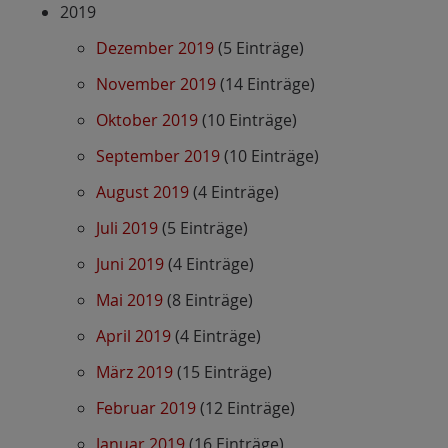
2019
Dezember 2019
(5 Einträge)
November 2019
(14 Einträge)
Oktober 2019
(10 Einträge)
September 2019
(10 Einträge)
August 2019
(4 Einträge)
Juli 2019
(5 Einträge)
Juni 2019
(4 Einträge)
Mai 2019
(8 Einträge)
April 2019
(4 Einträge)
März 2019
(15 Einträge)
Februar 2019
(12 Einträge)
Januar 2019
(16 Einträge)