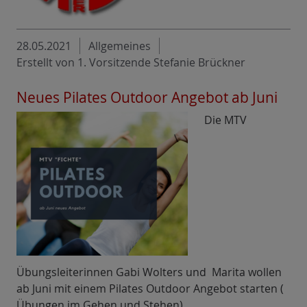
28.05.2021
Allgemeines
Erstellt von 1. Vorsitzende Stefanie Brückner
Neues Pilates Outdoor Angebot ab Juni
Die MTV
Übungsleiterinnen Gabi Wolters und Marita wollen
ab Juni mit einem Pilates Outdoor Angebot starten (
Übungen im Gehen und Stehen).