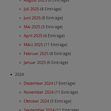
August 2025
(8 Einträge)
Juli 2025
(8 Einträge)
Juni 2025
(8 Einträge)
Mai 2025
(5 Einträge)
April 2025
(6 Einträge)
März 2025
(11 Einträge)
Februar 2025
(8 Einträge)
Januar 2025
(6 Einträge)
2024
Dezember 2024
(7 Einträge)
November 2024
(11 Einträge)
Oktober 2024
(9 Einträge)
September 2024
(11 Einträge)