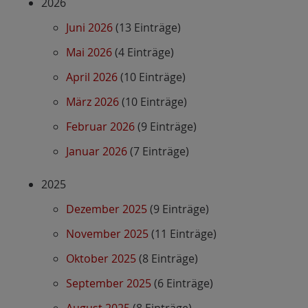
2026
Juni 2026
(13 Einträge)
Mai 2026
(4 Einträge)
April 2026
(10 Einträge)
März 2026
(10 Einträge)
Februar 2026
(9 Einträge)
Januar 2026
(7 Einträge)
2025
Dezember 2025
(9 Einträge)
November 2025
(11 Einträge)
Oktober 2025
(8 Einträge)
September 2025
(6 Einträge)