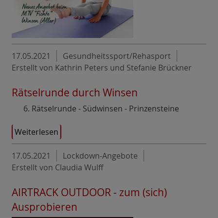
17.05.2021
Gesundheitssport/Rehasport
Erstellt von Kathrin Peters und Stefanie Brückner
Rätselrunde durch Winsen
6. Rätselrunde - Südwinsen - Prinzensteine
Weiterlesen
17.05.2021
Lockdown-Angebote
Erstellt von Claudia Wulff
AIRTRACK OUTDOOR - zum (sich)
Ausprobieren