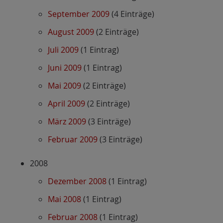
September 2009
(4 Einträge)
August 2009
(2 Einträge)
Juli 2009
(1 Eintrag)
Juni 2009
(1 Eintrag)
Mai 2009
(2 Einträge)
April 2009
(2 Einträge)
März 2009
(3 Einträge)
Februar 2009
(3 Einträge)
2008
Dezember 2008
(1 Eintrag)
Mai 2008
(1 Eintrag)
Februar 2008
(1 Eintrag)