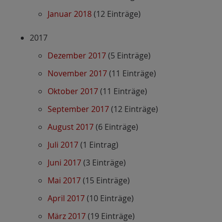
Januar 2018
(12 Einträge)
2017
Dezember 2017
(5 Einträge)
November 2017
(11 Einträge)
Oktober 2017
(11 Einträge)
September 2017
(12 Einträge)
August 2017
(6 Einträge)
Juli 2017
(1 Eintrag)
Juni 2017
(3 Einträge)
Mai 2017
(15 Einträge)
April 2017
(10 Einträge)
März 2017
(19 Einträge)