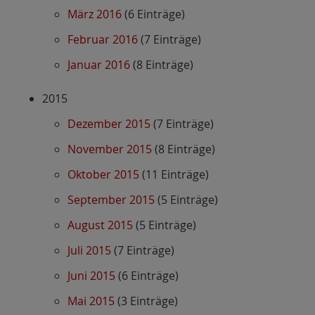
März 2016
(6 Einträge)
Februar 2016
(7 Einträge)
Januar 2016
(8 Einträge)
2015
Dezember 2015
(7 Einträge)
November 2015
(8 Einträge)
Oktober 2015
(11 Einträge)
September 2015
(5 Einträge)
August 2015
(5 Einträge)
Juli 2015
(7 Einträge)
Juni 2015
(6 Einträge)
Mai 2015
(3 Einträge)