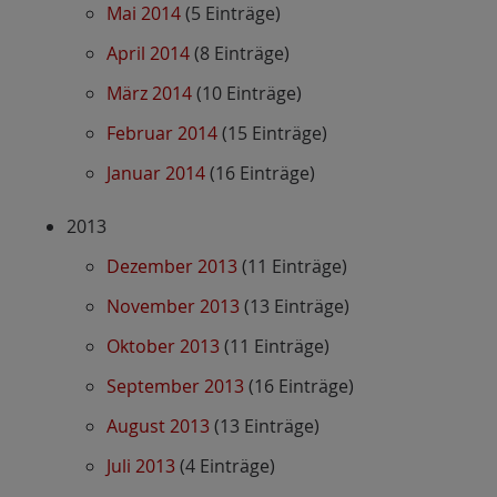
Mai 2014
(5 Einträge)
April 2014
(8 Einträge)
März 2014
(10 Einträge)
Februar 2014
(15 Einträge)
Januar 2014
(16 Einträge)
2013
Dezember 2013
(11 Einträge)
November 2013
(13 Einträge)
Oktober 2013
(11 Einträge)
September 2013
(16 Einträge)
August 2013
(13 Einträge)
Juli 2013
(4 Einträge)