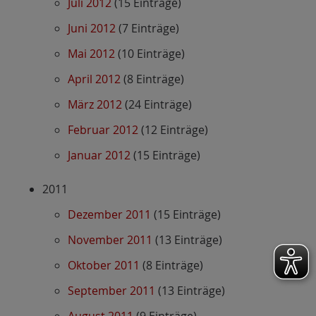
Juli 2012
(15 Einträge)
Juni 2012
(7 Einträge)
Mai 2012
(10 Einträge)
April 2012
(8 Einträge)
März 2012
(24 Einträge)
Februar 2012
(12 Einträge)
Januar 2012
(15 Einträge)
2011
Dezember 2011
(15 Einträge)
November 2011
(13 Einträge)
Oktober 2011
(8 Einträge)
September 2011
(13 Einträge)