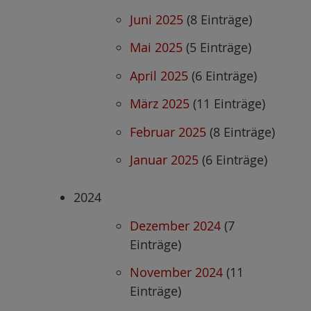
Juni 2025
(8 Einträge)
Mai 2025
(5 Einträge)
April 2025
(6 Einträge)
März 2025
(11 Einträge)
Februar 2025
(8 Einträge)
Januar 2025
(6 Einträge)
2024
Dezember 2024
(7
Einträge)
November 2024
(11
Einträge)