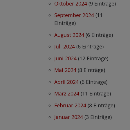
Oktober 2024
(9 Einträge)
September 2024
(11
Einträge)
August 2024
(6 Einträge)
Juli 2024
(6 Einträge)
Juni 2024
(12 Einträge)
Mai 2024
(8 Einträge)
April 2024
(6 Einträge)
März 2024
(11 Einträge)
Februar 2024
(8 Einträge)
Januar 2024
(3 Einträge)