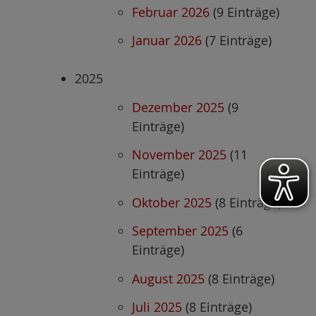
Februar 2026
(9 Einträge)
Januar 2026
(7 Einträge)
2025
Dezember 2025
(9
Einträge)
November 2025
(11
Einträge)
Oktober 2025
(8 Einträge)
September 2025
(6
Einträge)
August 2025
(8 Einträge)
Juli 2025
(8 Einträge)