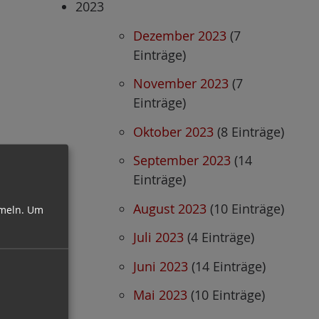
2023
Dezember 2023
(7
Einträge)
November 2023
(7
Einträge)
Oktober 2023
(8 Einträge)
September 2023
(14
Einträge)
August 2023
(10 Einträge)
meln.
Um
Juli 2023
(4 Einträge)
Juni 2023
(14 Einträge)
Mai 2023
(10 Einträge)