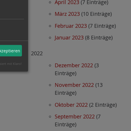
April 2023
(7 Einträge)
März 2023
(10 Einträge)
Februar 2023
(7 Einträge)
Januar 2023
(8 Einträge)
akzeptieren
2022
siert mit Klaro!
Dezember 2022
(3
Einträge)
November 2022
(13
Einträge)
Oktober 2022
(2 Einträge)
September 2022
(7
Einträge)