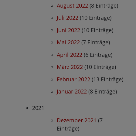
August 2022
(8 Einträge)
Juli 2022
(10 Einträge)
Juni 2022
(10 Einträge)
Mai 2022
(7 Einträge)
April 2022
(6 Einträge)
März 2022
(10 Einträge)
Februar 2022
(13 Einträge)
Januar 2022
(8 Einträge)
2021
Dezember 2021
(7
Einträge)