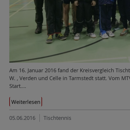
Am 16. Januar 2016 fand der Kreisvergleich Tischt
W. , Verden und Celle in Tarmstedt statt. Vom M
Start.…
Weiterlesen
05.06.2016
Tischtennis