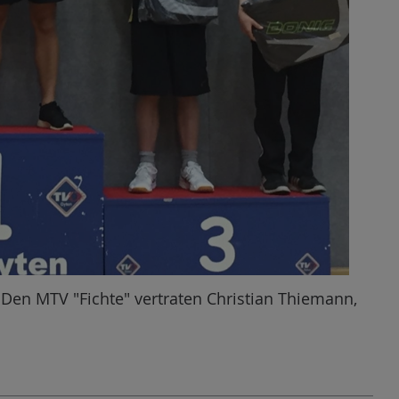
. Den MTV "Fichte" vertraten Christian Thiemann,