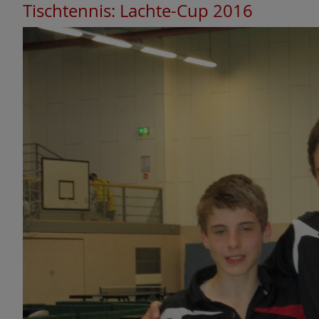
Tischtennis: Lachte-Cup 2016