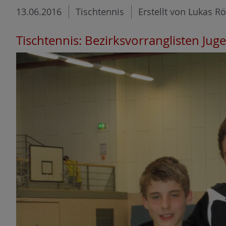
13.06.2016
Tischtennis
Erstellt von Lukas R
Tischtennis: Bezirksvorranglisten Ju