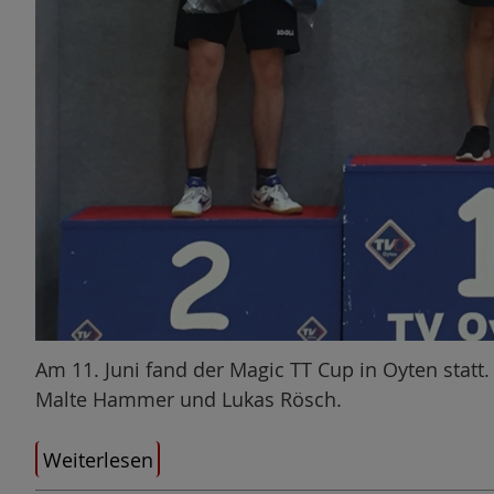
Am 11. Juni fand der Magic TT Cup in Oyten statt
Malte Hammer und Lukas Rösch.
Weiterlesen