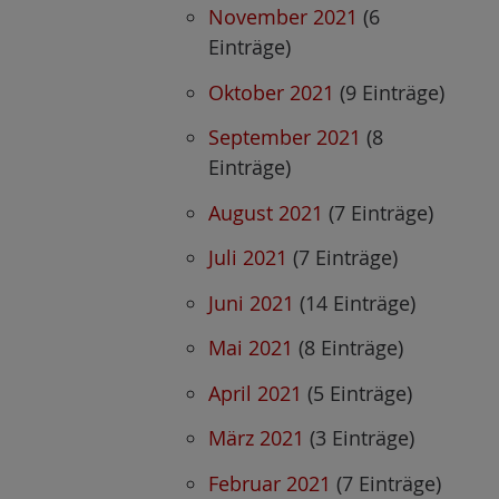
November 2021
(6
Einträge)
Oktober 2021
(9 Einträge)
September 2021
(8
Einträge)
August 2021
(7 Einträge)
Juli 2021
(7 Einträge)
Juni 2021
(14 Einträge)
Mai 2021
(8 Einträge)
April 2021
(5 Einträge)
März 2021
(3 Einträge)
Februar 2021
(7 Einträge)