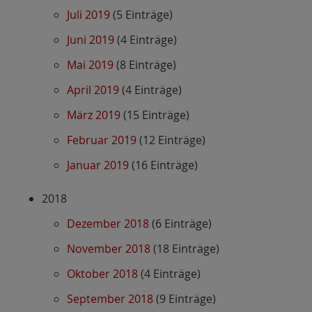
Juli 2019
(5 Einträge)
Juni 2019
(4 Einträge)
Mai 2019
(8 Einträge)
April 2019
(4 Einträge)
März 2019
(15 Einträge)
Februar 2019
(12 Einträge)
Januar 2019
(16 Einträge)
2018
Dezember 2018
(6 Einträge)
November 2018
(18 Einträge)
Oktober 2018
(4 Einträge)
September 2018
(9 Einträge)