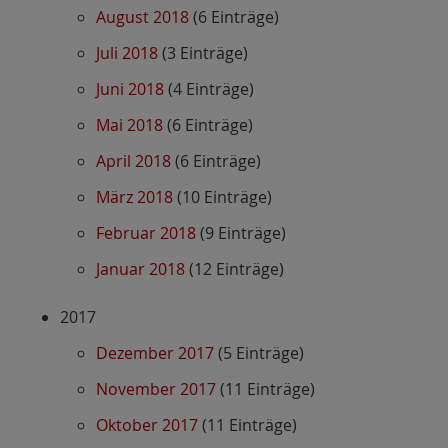
August 2018
(6 Einträge)
Juli 2018
(3 Einträge)
Juni 2018
(4 Einträge)
Mai 2018
(6 Einträge)
April 2018
(6 Einträge)
März 2018
(10 Einträge)
Februar 2018
(9 Einträge)
Januar 2018
(12 Einträge)
2017
Dezember 2017
(5 Einträge)
November 2017
(11 Einträge)
Oktober 2017
(11 Einträge)