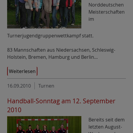
Norddeutschen
Meisterschaften
im
Turnerjugendgruppenwettkampf statt.
83 Mannschaften aus Niedersachsen, Schleswig-
Holstein, Bremen, Hamburg und Berlin…
Weiterlesen
16.09.2010
Turnen
Handball-Sonntag am 12. September
2010
Bereits seit dem
letzten August-