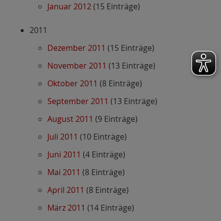
Januar 2012
(15 Einträge)
2011
Dezember 2011
(15 Einträge)
November 2011
(13 Einträge)
Oktober 2011
(8 Einträge)
September 2011
(13 Einträge)
August 2011
(9 Einträge)
Juli 2011
(10 Einträge)
Juni 2011
(4 Einträge)
Mai 2011
(8 Einträge)
April 2011
(8 Einträge)
März 2011
(14 Einträge)