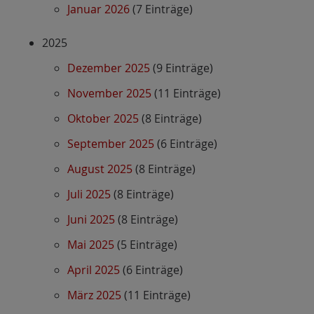
Januar 2026
(7 Einträge)
2025
Dezember 2025
(9 Einträge)
November 2025
(11 Einträge)
Oktober 2025
(8 Einträge)
September 2025
(6 Einträge)
August 2025
(8 Einträge)
Juli 2025
(8 Einträge)
Juni 2025
(8 Einträge)
Mai 2025
(5 Einträge)
April 2025
(6 Einträge)
März 2025
(11 Einträge)