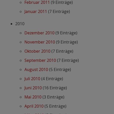
Februar 2011
(9 Einträge)
Januar 2011
(7 Einträge)
2010
Dezember 2010
(9 Einträge)
November 2010
(9 Einträge)
Oktober 2010
(7 Einträge)
September 2010
(7 Einträge)
August 2010
(5 Einträge)
Juli 2010
(4 Einträge)
Juni 2010
(16 Einträge)
Mai 2010
(3 Einträge)
April 2010
(5 Einträge)