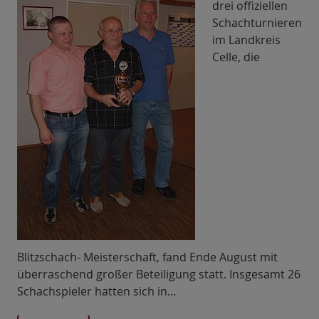
drei offiziellen
Schachturnieren
im Landkreis
Celle, die
Blitzschach- Meisterschaft, fand Ende August mit
überraschend großer Beteiligung statt. Insgesamt 26
Schachspieler hatten sich in…