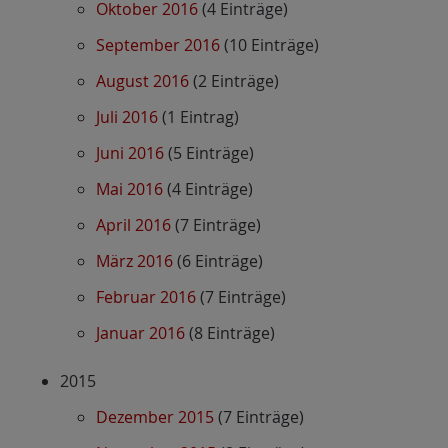
Oktober 2016
(4 Einträge)
September 2016
(10 Einträge)
August 2016
(2 Einträge)
Juli 2016
(1 Eintrag)
Juni 2016
(5 Einträge)
Mai 2016
(4 Einträge)
April 2016
(7 Einträge)
März 2016
(6 Einträge)
Februar 2016
(7 Einträge)
Januar 2016
(8 Einträge)
2015
Dezember 2015
(7 Einträge)