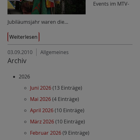
Events im MTV-
Jubiläumsjahr waren die…
Weiterlesen
03.09.2010
Allgemeines
Archiv
2026
Juni 2026
(13 Einträge)
Mai 2026
(4 Einträge)
April 2026
(10 Einträge)
März 2026
(10 Einträge)
Februar 2026
(9 Einträge)