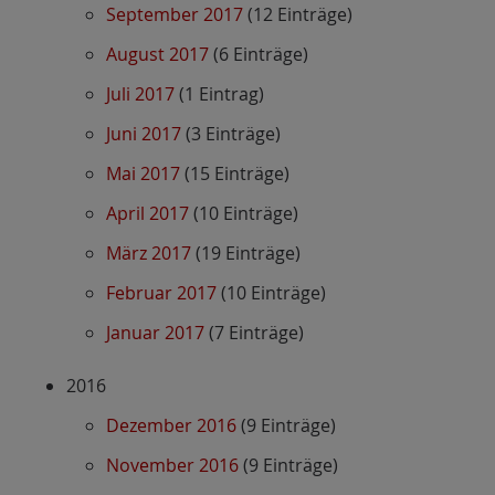
September 2017
(12 Einträge)
August 2017
(6 Einträge)
Juli 2017
(1 Eintrag)
Juni 2017
(3 Einträge)
Mai 2017
(15 Einträge)
April 2017
(10 Einträge)
März 2017
(19 Einträge)
Februar 2017
(10 Einträge)
Januar 2017
(7 Einträge)
2016
Dezember 2016
(9 Einträge)
November 2016
(9 Einträge)