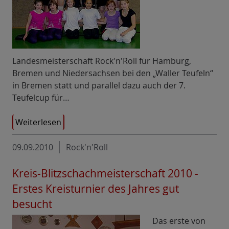
Landesmeisterschaft Rock'n'Roll für Hamburg,
Bremen und Niedersachsen bei den „Waller Teufeln“
in Bremen statt und parallel dazu auch der 7.
Teufelcup für…
Weiterlesen
09.09.2010
Rock'n'Roll
Kreis-Blitzschachmeisterschaft 2010 -
Erstes Kreisturnier des Jahres gut
besucht
Das erste von