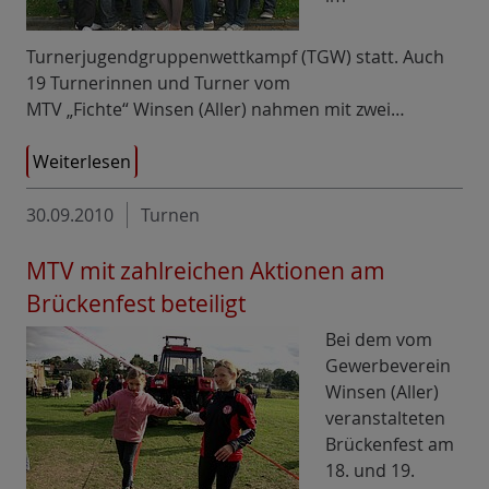
Turnerjugendgruppenwettkampf (TGW) statt. Auch
19 Turnerinnen und Turner vom
MTV „Fichte“ Winsen (Aller) nahmen mit zwei…
Weiterlesen
30.09.2010
Turnen
MTV mit zahlreichen Aktionen am
Brückenfest beteiligt
Bei dem vom
Gewerbeverein
Winsen (Aller)
veranstalteten
Brückenfest am
18. und 19.