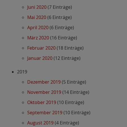
Juni 2020
(7 Einträge)
Mai 2020
(6 Einträge)
April 2020
(6 Einträge)
März 2020
(16 Einträge)
Februar 2020
(18 Einträge)
Januar 2020
(12 Einträge)
2019
Dezember 2019
(5 Einträge)
November 2019
(14 Einträge)
Oktober 2019
(10 Einträge)
September 2019
(10 Einträge)
August 2019
(4 Einträge)