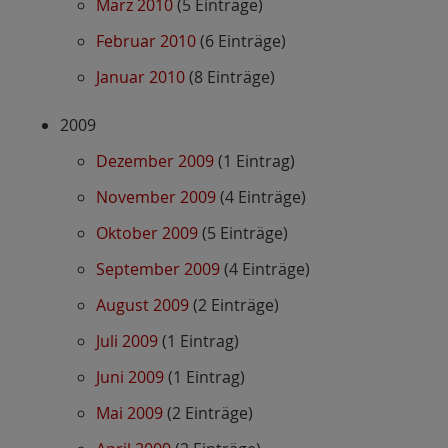
März 2010
(5 Einträge)
Februar 2010
(6 Einträge)
Januar 2010
(8 Einträge)
2009
Dezember 2009
(1 Eintrag)
November 2009
(4 Einträge)
Oktober 2009
(5 Einträge)
September 2009
(4 Einträge)
August 2009
(2 Einträge)
Juli 2009
(1 Eintrag)
Juni 2009
(1 Eintrag)
Mai 2009
(2 Einträge)