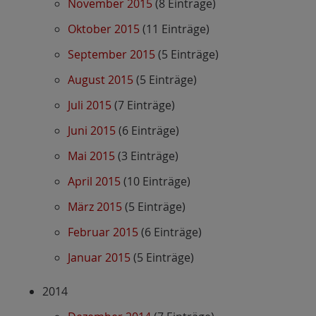
November 2015
(8 Einträge)
Oktober 2015
(11 Einträge)
September 2015
(5 Einträge)
August 2015
(5 Einträge)
Juli 2015
(7 Einträge)
Juni 2015
(6 Einträge)
Mai 2015
(3 Einträge)
April 2015
(10 Einträge)
März 2015
(5 Einträge)
Februar 2015
(6 Einträge)
Januar 2015
(5 Einträge)
2014