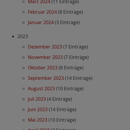
März 2024
(11 Einträge)
Februar 2024
(8 Einträge)
Januar 2024
(3 Einträge)
2023
Dezember 2023
(7 Einträge)
November 2023
(7 Einträge)
Oktober 2023
(8 Einträge)
September 2023
(14 Einträge)
August 2023
(10 Einträge)
Juli 2023
(4 Einträge)
Juni 2023
(14 Einträge)
Mai 2023
(10 Einträge)