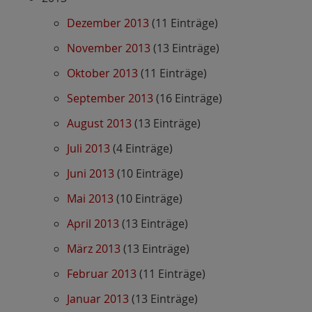
Dezember 2013
(11 Einträge)
November 2013
(13 Einträge)
Oktober 2013
(11 Einträge)
September 2013
(16 Einträge)
August 2013
(13 Einträge)
Juli 2013
(4 Einträge)
Juni 2013
(10 Einträge)
Mai 2013
(10 Einträge)
April 2013
(13 Einträge)
März 2013
(13 Einträge)
Februar 2013
(11 Einträge)
Januar 2013
(13 Einträge)