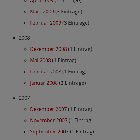
April 2009
(2 Einträge)
März 2009
(3 Einträge)
Februar 2009
(3 Einträge)
2008
Dezember 2008
(1 Eintrag)
Mai 2008
(1 Eintrag)
Februar 2008
(1 Eintrag)
Januar 2008
(2 Einträge)
2007
Dezember 2007
(1 Eintrag)
November 2007
(1 Eintrag)
September 2007
(1 Eintrag)