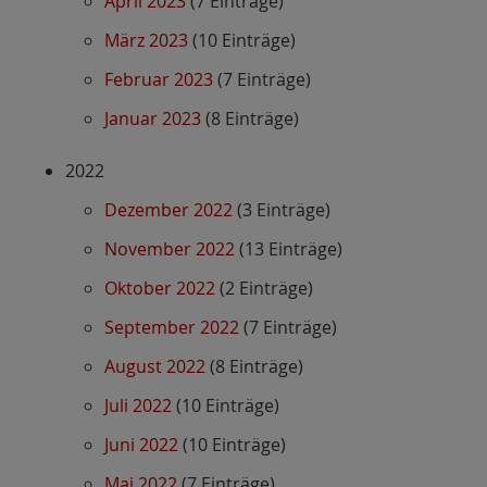
April 2023
(7 Einträge)
März 2023
(10 Einträge)
Februar 2023
(7 Einträge)
Januar 2023
(8 Einträge)
2022
Dezember 2022
(3 Einträge)
November 2022
(13 Einträge)
Oktober 2022
(2 Einträge)
September 2022
(7 Einträge)
August 2022
(8 Einträge)
Juli 2022
(10 Einträge)
Juni 2022
(10 Einträge)
Mai 2022
(7 Einträge)