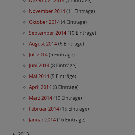
Dezember 2014
(7 Einträge)
November 2014
(11 Einträge)
Oktober 2014
(4 Einträge)
September 2014
(10 Einträge)
August 2014
(6 Einträge)
Juli 2014
(6 Einträge)
Juni 2014
(8 Einträge)
Mai 2014
(5 Einträge)
April 2014
(8 Einträge)
März 2014
(10 Einträge)
Februar 2014
(15 Einträge)
Januar 2014
(16 Einträge)
2013