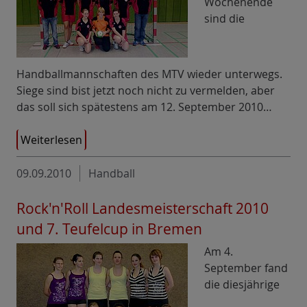
Wochenende
sind die
Handballmannschaften des MTV wieder unterwegs.
Siege sind bist jetzt noch nicht zu vermelden, aber
das soll sich spätestens am 12. September 2010…
Weiterlesen
09.09.2010
Handball
Rock'n'Roll Landesmeisterschaft 2010
und 7. Teufelcup in Bremen
Am 4.
September fand
die diesjährige