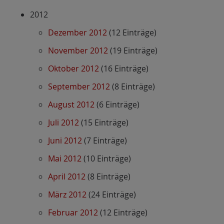
2012
Dezember 2012
(12 Einträge)
November 2012
(19 Einträge)
Oktober 2012
(16 Einträge)
September 2012
(8 Einträge)
August 2012
(6 Einträge)
Juli 2012
(15 Einträge)
Juni 2012
(7 Einträge)
Mai 2012
(10 Einträge)
April 2012
(8 Einträge)
März 2012
(24 Einträge)
Februar 2012
(12 Einträge)