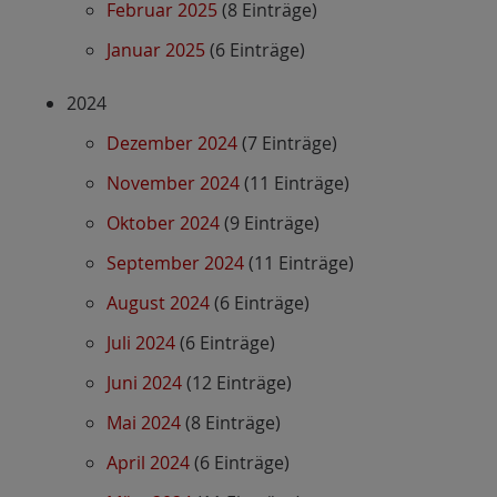
Februar 2025
(8 Einträge)
Januar 2025
(6 Einträge)
2024
Dezember 2024
(7 Einträge)
November 2024
(11 Einträge)
Oktober 2024
(9 Einträge)
September 2024
(11 Einträge)
August 2024
(6 Einträge)
Juli 2024
(6 Einträge)
Juni 2024
(12 Einträge)
Mai 2024
(8 Einträge)
April 2024
(6 Einträge)