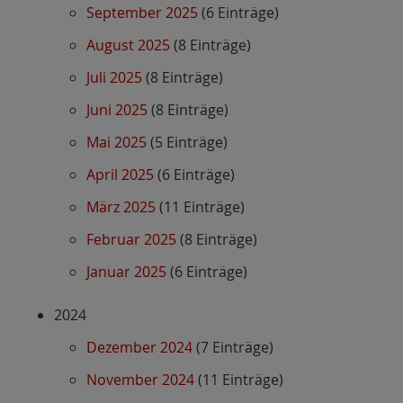
September 2025
(6 Einträge)
August 2025
(8 Einträge)
Juli 2025
(8 Einträge)
Juni 2025
(8 Einträge)
Mai 2025
(5 Einträge)
April 2025
(6 Einträge)
März 2025
(11 Einträge)
Februar 2025
(8 Einträge)
Januar 2025
(6 Einträge)
2024
Dezember 2024
(7 Einträge)
November 2024
(11 Einträge)