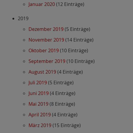
Januar 2020
(12 Einträge)
2019
Dezember 2019
(5 Einträge)
November 2019
(14 Einträge)
Oktober 2019
(10 Einträge)
September 2019
(10 Einträge)
August 2019
(4 Einträge)
Juli 2019
(5 Einträge)
Juni 2019
(4 Einträge)
Mai 2019
(8 Einträge)
April 2019
(4 Einträge)
März 2019
(15 Einträge)