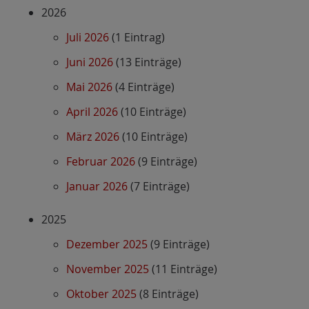
2026
Juli 2026
(1 Eintrag)
Juni 2026
(13 Einträge)
Mai 2026
(4 Einträge)
April 2026
(10 Einträge)
März 2026
(10 Einträge)
Februar 2026
(9 Einträge)
Januar 2026
(7 Einträge)
2025
Dezember 2025
(9 Einträge)
November 2025
(11 Einträge)
Oktober 2025
(8 Einträge)