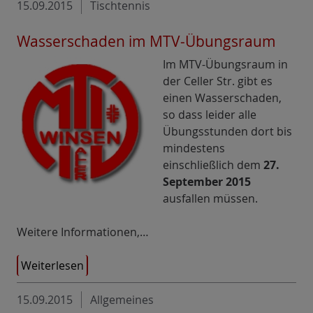
15.09.2015
Tischtennis
Wasserschaden im MTV-Übungsraum
Im MTV-Übungsraum in
der Celler Str. gibt es
einen Wasserschaden,
so dass leider alle
Übungsstunden dort bis
mindestens
einschließlich dem
27.
September 2015
ausfallen müssen.
Weitere Informationen,…
Weiterlesen
15.09.2015
Allgemeines