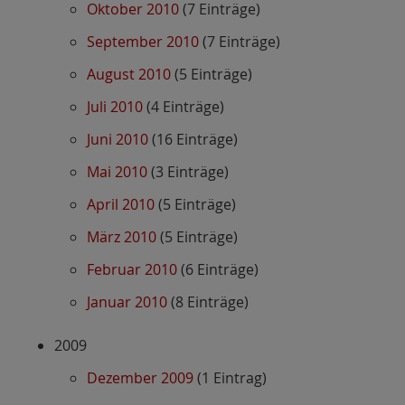
Oktober 2010
(7 Einträge)
September 2010
(7 Einträge)
August 2010
(5 Einträge)
Juli 2010
(4 Einträge)
Juni 2010
(16 Einträge)
Mai 2010
(3 Einträge)
April 2010
(5 Einträge)
März 2010
(5 Einträge)
Februar 2010
(6 Einträge)
Januar 2010
(8 Einträge)
2009
Dezember 2009
(1 Eintrag)