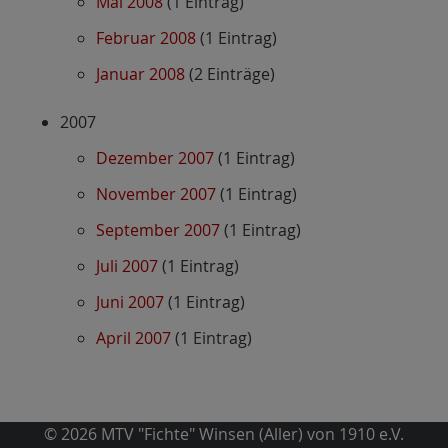
Mai 2008
(1 Eintrag)
Februar 2008
(1 Eintrag)
Januar 2008
(2 Einträge)
2007
Dezember 2007
(1 Eintrag)
November 2007
(1 Eintrag)
September 2007
(1 Eintrag)
Juli 2007
(1 Eintrag)
Juni 2007
(1 Eintrag)
April 2007
(1 Eintrag)
© 2026 MTV "Fichte" Winsen (Aller) von 1910 e.V.