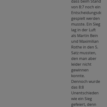
dass beim Stand
von 8:7 noch ein
Entscheidungsdopp
gespielt werden
musste. Ein Sieg
lag in der Luft
als Martin Bein
und Maximilian
Rothe in den 5.
Satz mussten,
den man aber
leider nicht
gewinnen
konnte.
Dennoch wurde
das 8:8
Unentschieden
wie ein Sieg
gefeiert, denn