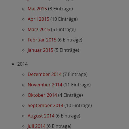
Mai 2015
(3 Einträge)
April 2015
(10 Einträge)
März 2015
(5 Einträge)
Februar 2015
(6 Einträge)
Januar 2015
(5 Einträge)
2014
Dezember 2014
(7 Einträge)
November 2014
(11 Einträge)
Oktober 2014
(4 Einträge)
September 2014
(10 Einträge)
August 2014
(6 Einträge)
Juli 2014
(6 Einträge)