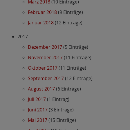
März 2018
(10 Einträge)
Februar 2018
(9 Einträge)
Januar 2018
(12 Einträge)
2017
Dezember 2017
(5 Einträge)
November 2017
(11 Einträge)
Oktober 2017
(11 Einträge)
September 2017
(12 Einträge)
August 2017
(6 Einträge)
Juli 2017
(1 Eintrag)
Juni 2017
(3 Einträge)
Mai 2017
(15 Einträge)