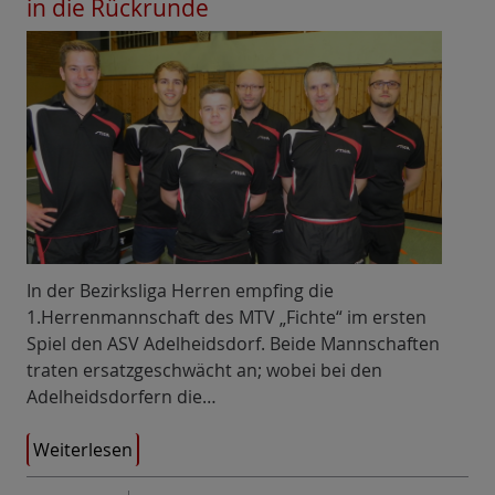
in die Rückrunde
In der Bezirksliga Herren empfing die
1.Herrenmannschaft des MTV „Fichte“ im ersten
Spiel den ASV Adelheidsdorf. Beide Mannschaften
traten ersatzgeschwächt an; wobei bei den
Adelheidsdorfern die…
Weiterlesen