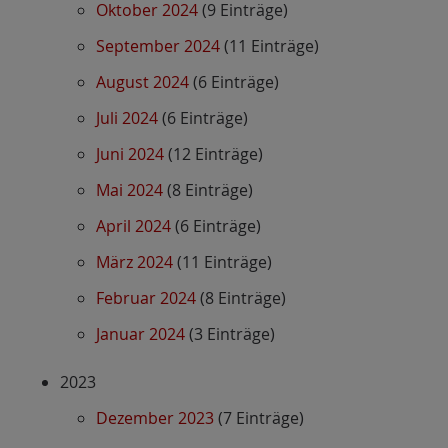
Oktober 2024
(9 Einträge)
September 2024
(11 Einträge)
August 2024
(6 Einträge)
Juli 2024
(6 Einträge)
Juni 2024
(12 Einträge)
Mai 2024
(8 Einträge)
April 2024
(6 Einträge)
März 2024
(11 Einträge)
Februar 2024
(8 Einträge)
Januar 2024
(3 Einträge)
2023
Dezember 2023
(7 Einträge)