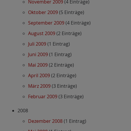
November 2009
(4 Einträge)
Oktober 2009
(5 Einträge)
September 2009
(4 Einträge)
August 2009
(2 Einträge)
Juli 2009
(1 Eintrag)
Juni 2009
(1 Eintrag)
Mai 2009
(2 Einträge)
April 2009
(2 Einträge)
März 2009
(3 Einträge)
Februar 2009
(3 Einträge)
2008
Dezember 2008
(1 Eintrag)