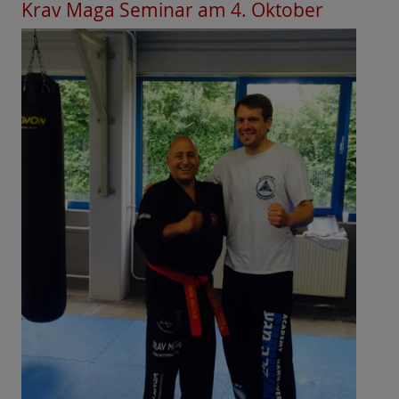
Krav Maga Seminar am 4. Oktober