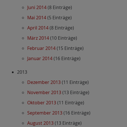
Juni 2014
(8 Einträge)
Mai 2014
(5 Einträge)
April 2014
(8 Einträge)
März 2014
(10 Einträge)
Februar 2014
(15 Einträge)
Januar 2014
(16 Einträge)
2013
Dezember 2013
(11 Einträge)
November 2013
(13 Einträge)
Oktober 2013
(11 Einträge)
September 2013
(16 Einträge)
August 2013
(13 Einträge)