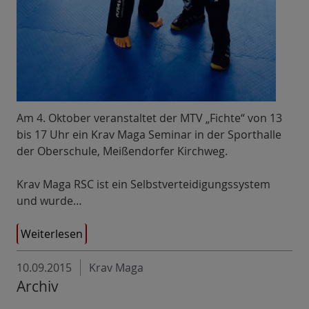
Am 4. Oktober veranstaltet der MTV „Fichte“ von 13
bis 17 Uhr ein Krav Maga Seminar in der Sporthalle
der Oberschule, Meißendorfer Kirchweg.
Krav Maga RSC ist ein Selbstverteidigungssystem
und wurde…
Weiterlesen
10.09.2015
Krav Maga
Archiv