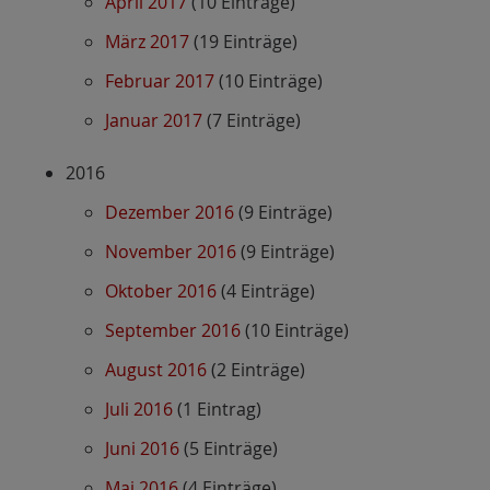
April 2017
(10 Einträge)
März 2017
(19 Einträge)
Februar 2017
(10 Einträge)
Januar 2017
(7 Einträge)
2016
Dezember 2016
(9 Einträge)
November 2016
(9 Einträge)
Oktober 2016
(4 Einträge)
September 2016
(10 Einträge)
August 2016
(2 Einträge)
Juli 2016
(1 Eintrag)
Juni 2016
(5 Einträge)
Mai 2016
(4 Einträge)