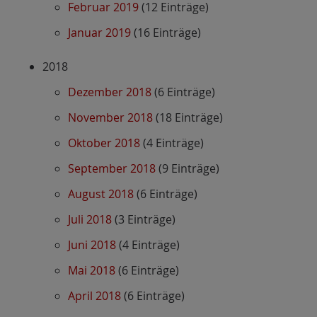
Februar 2019
(12 Einträge)
Januar 2019
(16 Einträge)
2018
Dezember 2018
(6 Einträge)
November 2018
(18 Einträge)
Oktober 2018
(4 Einträge)
September 2018
(9 Einträge)
August 2018
(6 Einträge)
Juli 2018
(3 Einträge)
Juni 2018
(4 Einträge)
Mai 2018
(6 Einträge)
April 2018
(6 Einträge)