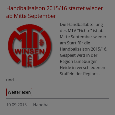
Handballsaison 2015/16 startet wieder
ab Mitte September
Die Handballabteilung
des MTV “Fichte“ ist ab
Mitte September wieder
am Start für die
Handballsaison 2015/16.
Gespielt wird in der
Region Lüneburger
Heide in verschiedenen
Staffeln der Regions-
und…
Weiterlesen
10.09.2015
Handball