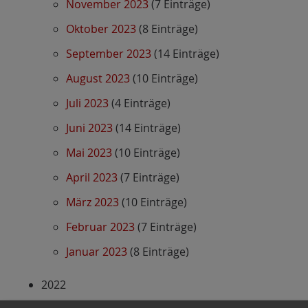
November 2023
(7 Einträge)
Oktober 2023
(8 Einträge)
September 2023
(14 Einträge)
August 2023
(10 Einträge)
Juli 2023
(4 Einträge)
Juni 2023
(14 Einträge)
Mai 2023
(10 Einträge)
April 2023
(7 Einträge)
März 2023
(10 Einträge)
Februar 2023
(7 Einträge)
Januar 2023
(8 Einträge)
2022