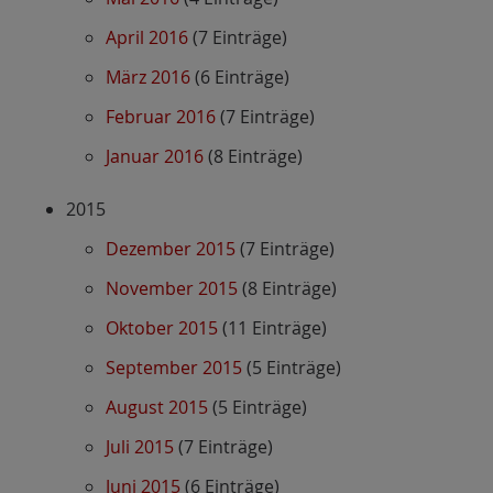
April 2016
(7 Einträge)
März 2016
(6 Einträge)
Februar 2016
(7 Einträge)
Januar 2016
(8 Einträge)
2015
Dezember 2015
(7 Einträge)
November 2015
(8 Einträge)
Oktober 2015
(11 Einträge)
September 2015
(5 Einträge)
August 2015
(5 Einträge)
Juli 2015
(7 Einträge)
Juni 2015
(6 Einträge)