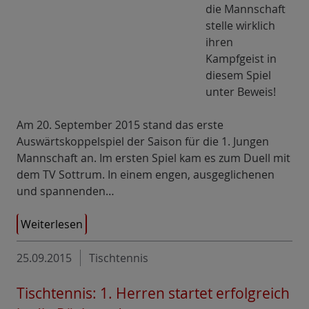
die Mannschaft
stelle wirklich
ihren
Kampfgeist in
diesem Spiel
unter Beweis!
Am 20. September 2015 stand das erste
Auswärtskoppelspiel der Saison für die 1. Jungen
Mannschaft an. Im ersten Spiel kam es zum Duell mit
dem TV Sottrum. In einem engen, ausgeglichenen
und spannenden…
Weiterlesen
25.09.2015
Tischtennis
Tischtennis: 1. Herren startet erfolgreich