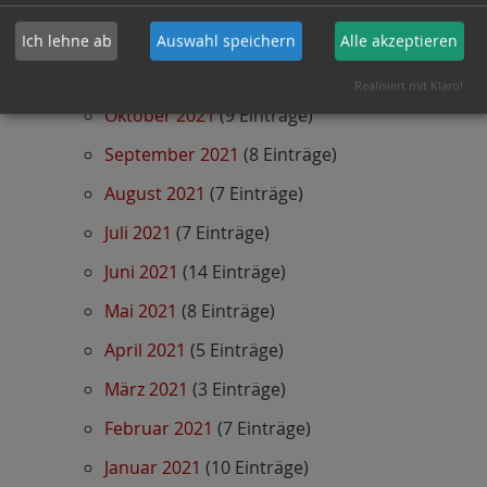
Dezember 2021
(7 Einträge)
Ich lehne ab
Auswahl speichern
Alle akzeptieren
November 2021
(6 Einträge)
Realisiert mit Klaro!
Oktober 2021
(9 Einträge)
September 2021
(8 Einträge)
August 2021
(7 Einträge)
Juli 2021
(7 Einträge)
Juni 2021
(14 Einträge)
Mai 2021
(8 Einträge)
April 2021
(5 Einträge)
März 2021
(3 Einträge)
Februar 2021
(7 Einträge)
Januar 2021
(10 Einträge)