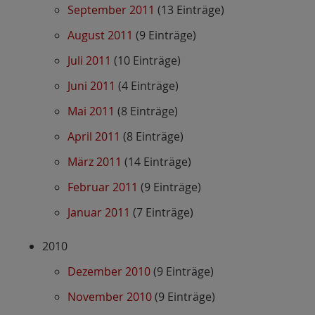
September 2011
(13 Einträge)
August 2011
(9 Einträge)
Juli 2011
(10 Einträge)
Juni 2011
(4 Einträge)
Mai 2011
(8 Einträge)
April 2011
(8 Einträge)
März 2011
(14 Einträge)
Februar 2011
(9 Einträge)
Januar 2011
(7 Einträge)
2010
Dezember 2010
(9 Einträge)
November 2010
(9 Einträge)