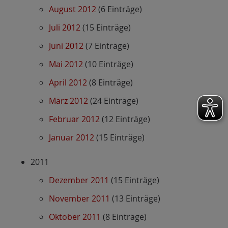
August 2012
(6 Einträge)
Juli 2012
(15 Einträge)
Juni 2012
(7 Einträge)
Mai 2012
(10 Einträge)
April 2012
(8 Einträge)
März 2012
(24 Einträge)
Februar 2012
(12 Einträge)
Januar 2012
(15 Einträge)
2011
Dezember 2011
(15 Einträge)
November 2011
(13 Einträge)
Oktober 2011
(8 Einträge)