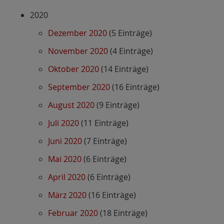
2020
Dezember 2020
(5 Einträge)
November 2020
(4 Einträge)
Oktober 2020
(14 Einträge)
September 2020
(16 Einträge)
August 2020
(9 Einträge)
Juli 2020
(11 Einträge)
Juni 2020
(7 Einträge)
Mai 2020
(6 Einträge)
April 2020
(6 Einträge)
März 2020
(16 Einträge)
Februar 2020
(18 Einträge)