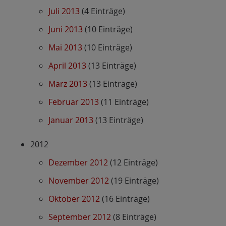
Juli 2013
(4 Einträge)
Juni 2013
(10 Einträge)
Mai 2013
(10 Einträge)
April 2013
(13 Einträge)
März 2013
(13 Einträge)
Februar 2013
(11 Einträge)
Januar 2013
(13 Einträge)
2012
Dezember 2012
(12 Einträge)
November 2012
(19 Einträge)
Oktober 2012
(16 Einträge)
September 2012
(8 Einträge)