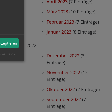
April 2023
(7 Einträge)
März 2023
(10 Einträge)
Februar 2023
(7 Einträge)
Januar 2023
(8 Einträge)
akzeptieren
2022
siert mit Klaro!
Dezember 2022
(3
Einträge)
November 2022
(13
Einträge)
Oktober 2022
(2 Einträge)
September 2022
(7
Einträge)