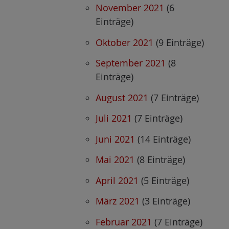
November 2021
(6
Einträge)
Oktober 2021
(9 Einträge)
September 2021
(8
Einträge)
August 2021
(7 Einträge)
Juli 2021
(7 Einträge)
Juni 2021
(14 Einträge)
Mai 2021
(8 Einträge)
April 2021
(5 Einträge)
März 2021
(3 Einträge)
Februar 2021
(7 Einträge)