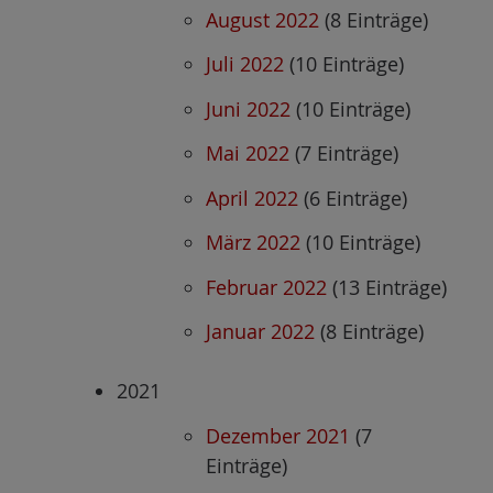
August 2022
(8 Einträge)
Juli 2022
(10 Einträge)
Juni 2022
(10 Einträge)
Mai 2022
(7 Einträge)
April 2022
(6 Einträge)
März 2022
(10 Einträge)
Februar 2022
(13 Einträge)
Januar 2022
(8 Einträge)
2021
Dezember 2021
(7
Einträge)