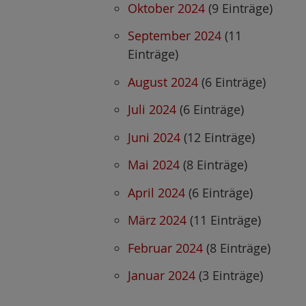
Oktober 2024
(9 Einträge)
September 2024
(11
Einträge)
August 2024
(6 Einträge)
Juli 2024
(6 Einträge)
Juni 2024
(12 Einträge)
Mai 2024
(8 Einträge)
April 2024
(6 Einträge)
März 2024
(11 Einträge)
Februar 2024
(8 Einträge)
Januar 2024
(3 Einträge)