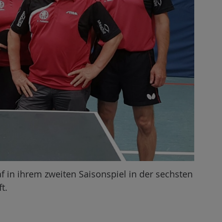
f in ihrem zweiten Saisonspiel in der sechsten
t.