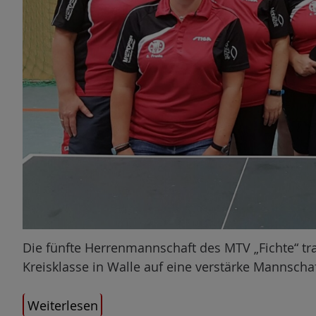
Die fünfte Herrenmannschaft des MTV „Fichte“ tra
Kreisklasse in Walle auf eine verstärke Mannschaf
Weiterlesen