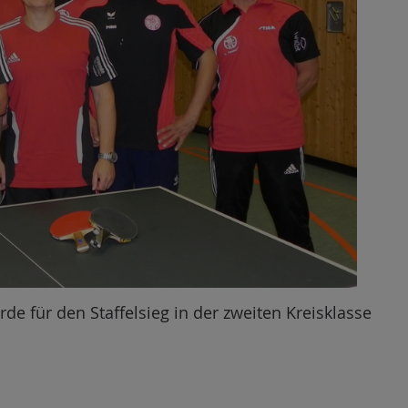
de für den Staffelsieg in der zweiten Kreisklasse