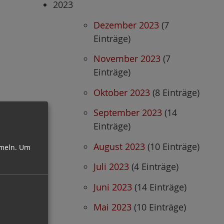
2023
Dezember 2023
(7
Einträge)
November 2023
(7
Einträge)
Oktober 2023
(8 Einträge)
September 2023
(14
Einträge)
August 2023
(10 Einträge)
meln.
Um
Juli 2023
(4 Einträge)
Juni 2023
(14 Einträge)
Mai 2023
(10 Einträge)