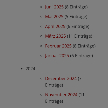
Juni 2025
(8 Einträge)
Mai 2025
(5 Einträge)
April 2025
(6 Einträge)
März 2025
(11 Einträge)
Februar 2025
(8 Einträge)
Januar 2025
(6 Einträge)
2024
Dezember 2024
(7
Einträge)
November 2024
(11
Einträge)