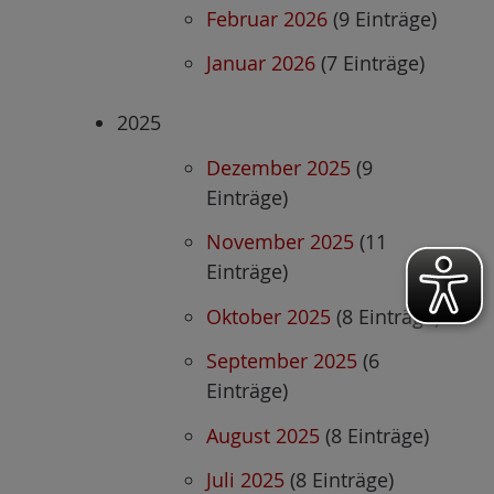
Februar 2026
(9 Einträge)
Januar 2026
(7 Einträge)
2025
Dezember 2025
(9
Einträge)
November 2025
(11
Einträge)
Oktober 2025
(8 Einträge)
September 2025
(6
Einträge)
August 2025
(8 Einträge)
Juli 2025
(8 Einträge)