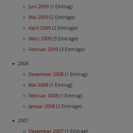
Juni 2009
(1 Eintrag)
Mai 2009
(2 Einträge)
April 2009
(2 Einträge)
März 2009
(3 Einträge)
Februar 2009
(3 Einträge)
2008
Dezember 2008
(1 Eintrag)
Mai 2008
(1 Eintrag)
Februar 2008
(1 Eintrag)
Januar 2008
(2 Einträge)
2007
Dezember 2007
(1 Eintrag)