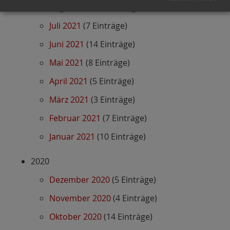
August 2021
(7 Einträge)
Juli 2021
(7 Einträge)
Juni 2021
(14 Einträge)
Mai 2021
(8 Einträge)
April 2021
(5 Einträge)
März 2021
(3 Einträge)
Februar 2021
(7 Einträge)
Januar 2021
(10 Einträge)
2020
Dezember 2020
(5 Einträge)
November 2020
(4 Einträge)
Oktober 2020
(14 Einträge)