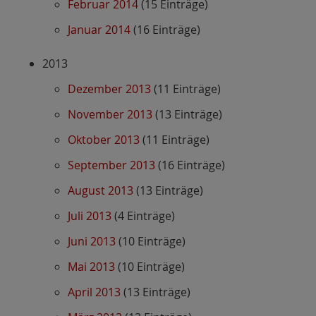
Februar 2014
(15 Einträge)
Januar 2014
(16 Einträge)
2013
Dezember 2013
(11 Einträge)
November 2013
(13 Einträge)
Oktober 2013
(11 Einträge)
September 2013
(16 Einträge)
August 2013
(13 Einträge)
Juli 2013
(4 Einträge)
Juni 2013
(10 Einträge)
Mai 2013
(10 Einträge)
April 2013
(13 Einträge)