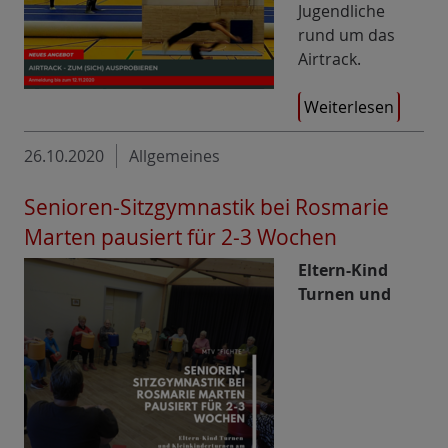
Jugendliche
rund um das
Airtrack.
Weiterlesen
26.10.2020
Allgemeines
Senioren-Sitzgymnastik bei Rosmarie
Marten pausiert für 2-3 Wochen
Eltern-Kind
Turnen und