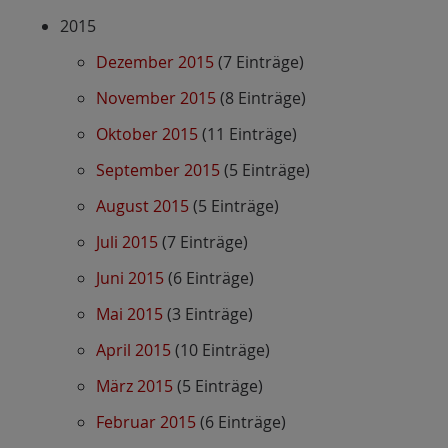
2015
Dezember 2015
(7 Einträge)
November 2015
(8 Einträge)
Oktober 2015
(11 Einträge)
September 2015
(5 Einträge)
August 2015
(5 Einträge)
Juli 2015
(7 Einträge)
Juni 2015
(6 Einträge)
Mai 2015
(3 Einträge)
April 2015
(10 Einträge)
März 2015
(5 Einträge)
Februar 2015
(6 Einträge)