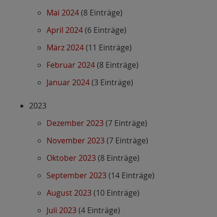
Mai 2024
(8 Einträge)
April 2024
(6 Einträge)
März 2024
(11 Einträge)
Februar 2024
(8 Einträge)
Januar 2024
(3 Einträge)
2023
Dezember 2023
(7 Einträge)
November 2023
(7 Einträge)
Oktober 2023
(8 Einträge)
September 2023
(14 Einträge)
August 2023
(10 Einträge)
Juli 2023
(4 Einträge)