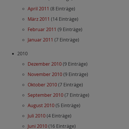
April 2011
(8 Einträge)
März 2011
(14 Einträge)
Februar 2011
(9 Einträge)
Januar 2011
(7 Einträge)
2010
Dezember 2010
(9 Einträge)
November 2010
(9 Einträge)
Oktober 2010
(7 Einträge)
September 2010
(7 Einträge)
August 2010
(5 Einträge)
Juli 2010
(4 Einträge)
Juni 2010
(16 Einträge)