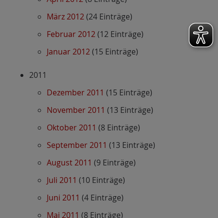
März 2012
(24 Einträge)
Februar 2012
(12 Einträge)
Januar 2012
(15 Einträge)
2011
Dezember 2011
(15 Einträge)
November 2011
(13 Einträge)
Oktober 2011
(8 Einträge)
September 2011
(13 Einträge)
August 2011
(9 Einträge)
Juli 2011
(10 Einträge)
Juni 2011
(4 Einträge)
Mai 2011
(8 Einträge)