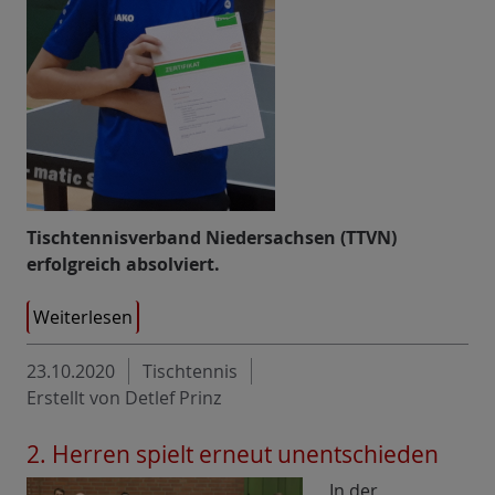
Tischtennisverband Niedersachsen (TTVN)
erfolgreich absolviert.
Weiterlesen
23.10.2020
Tischtennis
Erstellt von Detlef Prinz
2. Herren spielt erneut unentschieden
In der