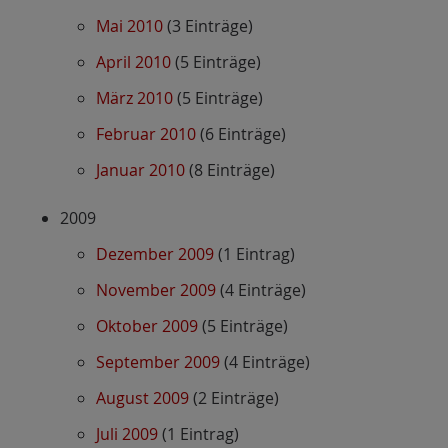
Mai 2010
(3 Einträge)
April 2010
(5 Einträge)
März 2010
(5 Einträge)
Februar 2010
(6 Einträge)
Januar 2010
(8 Einträge)
2009
Dezember 2009
(1 Eintrag)
November 2009
(4 Einträge)
Oktober 2009
(5 Einträge)
September 2009
(4 Einträge)
August 2009
(2 Einträge)
Juli 2009
(1 Eintrag)