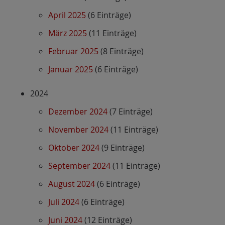
April 2025
(6 Einträge)
März 2025
(11 Einträge)
Februar 2025
(8 Einträge)
Januar 2025
(6 Einträge)
2024
Dezember 2024
(7 Einträge)
November 2024
(11 Einträge)
Oktober 2024
(9 Einträge)
September 2024
(11 Einträge)
August 2024
(6 Einträge)
Juli 2024
(6 Einträge)
Juni 2024
(12 Einträge)