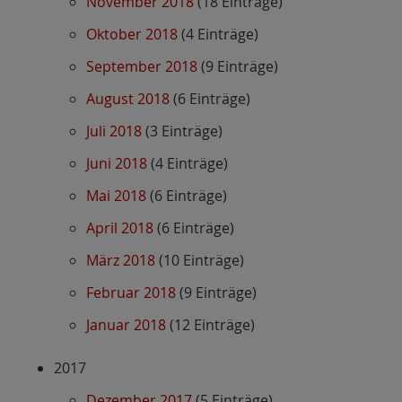
November 2018
(18 Einträge)
Oktober 2018
(4 Einträge)
September 2018
(9 Einträge)
August 2018
(6 Einträge)
Juli 2018
(3 Einträge)
Juni 2018
(4 Einträge)
Mai 2018
(6 Einträge)
April 2018
(6 Einträge)
März 2018
(10 Einträge)
Februar 2018
(9 Einträge)
Januar 2018
(12 Einträge)
2017
Dezember 2017
(5 Einträge)