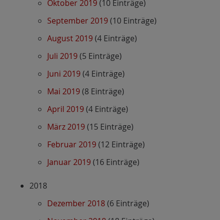
Oktober 2019
(10 Einträge)
September 2019
(10 Einträge)
August 2019
(4 Einträge)
Juli 2019
(5 Einträge)
Juni 2019
(4 Einträge)
Mai 2019
(8 Einträge)
April 2019
(4 Einträge)
März 2019
(15 Einträge)
Februar 2019
(12 Einträge)
Januar 2019
(16 Einträge)
2018
Dezember 2018
(6 Einträge)