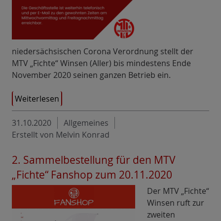
niedersächsischen Corona Verordnung stellt der
MTV „Fichte“ Winsen (Aller) bis mindestens Ende
November 2020 seinen ganzen Betrieb ein.
Weiterlesen
31.10.2020
Allgemeines
Erstellt von Melvin Konrad
2. Sammelbestellung für den MTV
„Fichte“ Fanshop zum 20.11.2020
Der MTV „Fichte“
Winsen ruft zur
zweiten