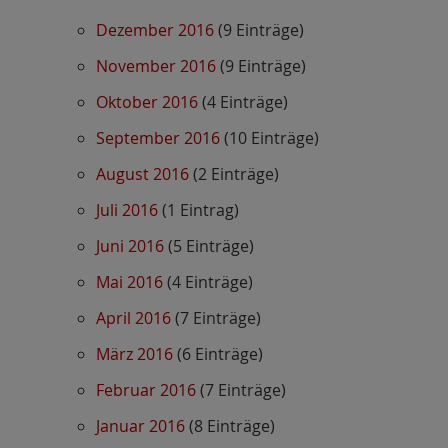
Dezember 2016
(9 Einträge)
November 2016
(9 Einträge)
Oktober 2016
(4 Einträge)
September 2016
(10 Einträge)
August 2016
(2 Einträge)
Juli 2016
(1 Eintrag)
Juni 2016
(5 Einträge)
Mai 2016
(4 Einträge)
April 2016
(7 Einträge)
März 2016
(6 Einträge)
Februar 2016
(7 Einträge)
Januar 2016
(8 Einträge)