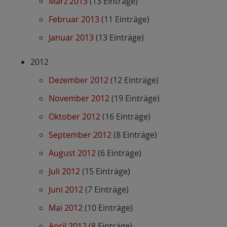
März 2013
(13 Einträge)
Februar 2013
(11 Einträge)
Januar 2013
(13 Einträge)
2012
Dezember 2012
(12 Einträge)
November 2012
(19 Einträge)
Oktober 2012
(16 Einträge)
September 2012
(8 Einträge)
August 2012
(6 Einträge)
Juli 2012
(15 Einträge)
Juni 2012
(7 Einträge)
Mai 2012
(10 Einträge)
April 2012
(8 Einträge)