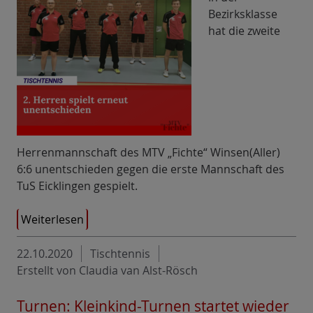
Bezirksklasse
hat die zweite
Herrenmannschaft des MTV „Fichte“ Winsen(Aller)
6:6 unentschieden gegen die erste Mannschaft des
TuS Eicklingen gespielt.
Weiterlesen
22.10.2020
Tischtennis
Erstellt von Claudia van Alst-Rösch
Turnen: Kleinkind-Turnen startet wieder