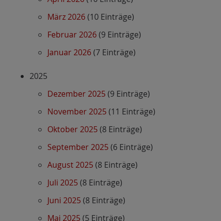
März 2026
(10 Einträge)
Februar 2026
(9 Einträge)
Januar 2026
(7 Einträge)
2025
Dezember 2025
(9 Einträge)
November 2025
(11 Einträge)
Oktober 2025
(8 Einträge)
September 2025
(6 Einträge)
August 2025
(8 Einträge)
Juli 2025
(8 Einträge)
Juni 2025
(8 Einträge)
Mai 2025
(5 Einträge)