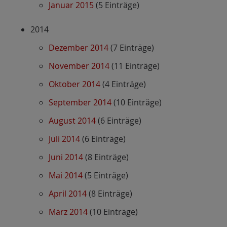
Januar 2015
(5 Einträge)
2014
Dezember 2014
(7 Einträge)
November 2014
(11 Einträge)
Oktober 2014
(4 Einträge)
September 2014
(10 Einträge)
August 2014
(6 Einträge)
Juli 2014
(6 Einträge)
Juni 2014
(8 Einträge)
Mai 2014
(5 Einträge)
April 2014
(8 Einträge)
März 2014
(10 Einträge)