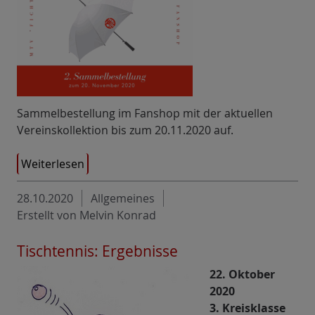
Sammelbestellung im Fanshop mit der aktuellen
Vereinskollektion bis zum 20.11.2020 auf.
Weiterlesen
28.10.2020
Allgemeines
Erstellt von Melvin Konrad
Tischtennis: Ergebnisse
22. Oktober
2020
3. Kreisklasse