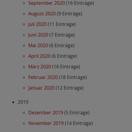
September 2020
(16 Einträge)
August 2020
(9 Einträge)
Juli 2020
(11 Einträge)
Juni 2020
(7 Einträge)
Mai 2020
(6 Einträge)
April 2020
(6 Einträge)
März 2020
(16 Einträge)
Februar 2020
(18 Einträge)
Januar 2020
(12 Einträge)
2019
Dezember 2019
(5 Einträge)
November 2019
(14 Einträge)