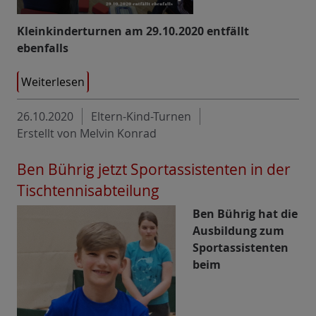
Kleinkinderturnen am 29.10.2020 entfällt
ebenfalls
Weiterlesen
26.10.2020
Eltern-Kind-Turnen
Erstellt von Melvin Konrad
Ben Bührig jetzt Sportassistenten in der
Tischtennisabteilung
Ben Bührig hat die
Ausbildung zum
Sportassistenten
beim