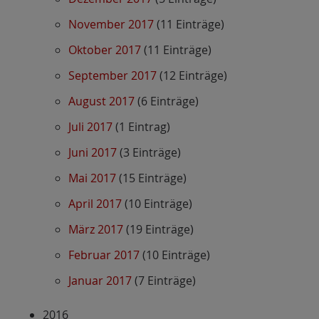
November 2017
(11 Einträge)
Oktober 2017
(11 Einträge)
September 2017
(12 Einträge)
August 2017
(6 Einträge)
Juli 2017
(1 Eintrag)
Juni 2017
(3 Einträge)
Mai 2017
(15 Einträge)
April 2017
(10 Einträge)
März 2017
(19 Einträge)
Februar 2017
(10 Einträge)
Januar 2017
(7 Einträge)
2016