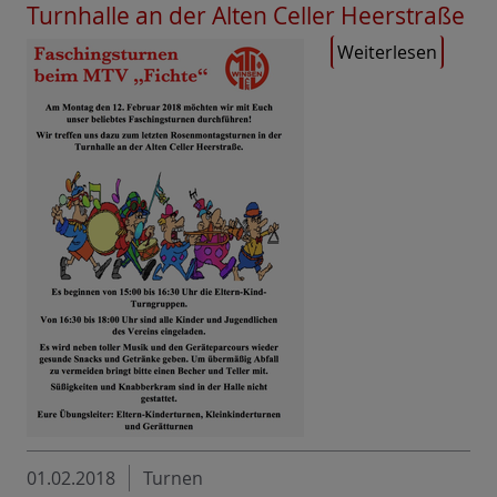
Turnhalle an der Alten Celler Heerstraße
Weiterlesen
01.02.2018
Turnen