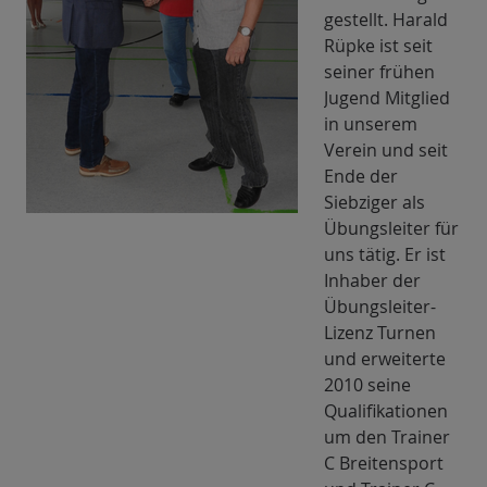
gestellt. Harald
Rüpke ist seit
seiner frühen
Jugend Mitglied
in unserem
Verein und seit
Ende der
Siebziger als
Übungsleiter für
uns tätig. Er ist
Inhaber der
Übungsleiter-
Lizenz Turnen
und erweiterte
2010 seine
Qualifikationen
um den Trainer
C Breitensport