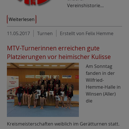
Vereinshistorie…
Weiterlesen
11.05.2017
Turnen
Erstellt von Felix Hemme
MTV-Turnerinnen erreichen gute
Platzierungen vor heimischer Kulisse
Am Sonntag
fanden in der
Wilfried-
Hemme-Halle in
Winsen (Aller)
die
Kreismeisterschaften weiblich im Gerätturnen statt.