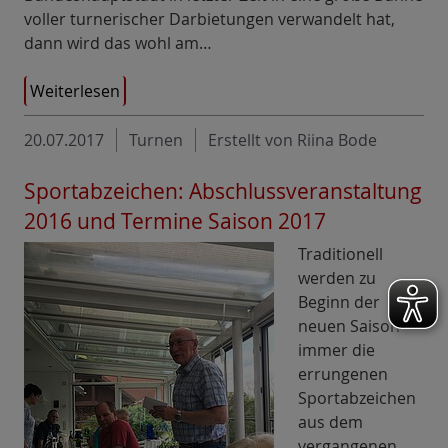
voller turnerischer Darbietungen verwandelt hat,
dann wird das wohl am…
Weiterlesen
20.07.2017
Turnen
Erstellt von Riina Bode
Sportabzeichen: Abschlussveranstaltung
2016 und Termine Saison 2017
Traditionell
werden zu
Beginn der
neuen Saison
immer die
errungenen
Sportabzeichen
aus dem
vergangenen