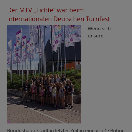
Der MTV „Fichte“ war beim
Internationalen Deutschen Turnfest
Wenn sich
unsere
Bundeshauptstadt in letzter Zeit in eine große Bühne