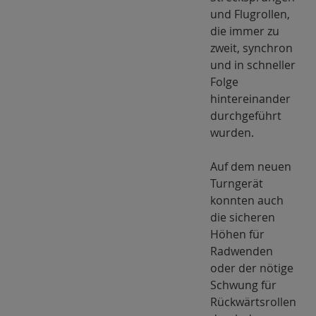
und Flugrollen,
die immer zu
zweit, synchron
und in schneller
Folge
hintereinander
durchgeführt
wurden.
Auf dem neuen
Turngerät
konnten auch
die sicheren
Höhen für
Radwenden
oder der nötige
Schwung für
Rückwärtsrollen