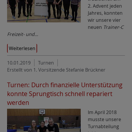
2. Advent jeden
Jahres, konnten
wir unsere vier
neuen
Trainer-C
Freizeit- und…
Weiterlesen
10.01.2019
Turnen
Erstellt von 1. Vorsitzende Stefanie Brückner
Turnen: Durch finanzielle Unterstützung
konnte Sprungtisch schnell repariert
werden
Im April 2018
musste unsere
Turnabteilung