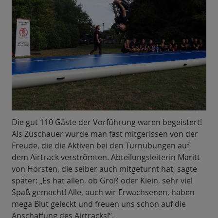
Die gut 110 Gäste der Vorführung waren begeistert!
Als Zuschauer wurde man fast mitgerissen von der
Freude, die die Aktiven bei den Turnübungen auf
dem Airtrack verströmten. Abteilungsleiterin Maritt
von Hörsten, die selber auch mitgeturnt hat, sagte
später: „Es hat allen, ob Groß oder Klein, sehr viel
Spaß gemacht! Alle, auch wir Erwachsenen, haben
mega Blut geleckt und freuen uns schon auf die
Anschaffung des Airtracks!“.