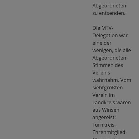
Abgeordneten
zu entsenden.
Die MTV-
Delegation war
eine der
wenigen, die alle
Abgeordneten-
Stimmen des
Vereins
wahrnahm. Vom
siebtgrößten
Verein im
Landkreis waren
aus Winsen
angereist:
Turnkreis-
Ehrenmitglied