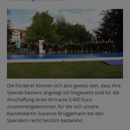
Die Förderer können sich also gewiss sein, dass ihre
Spende bestens angelegt ist! Insgesamt sind für die
Anschaffung eines Airtracks 5.400 Euro
zusammengekommen, für die sich unsere
Kassenwartin Susanne Brüggemann bei den
Spendern recht herzlich bedankte!