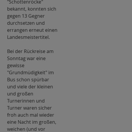
"Schottenröcke"
bekannt, konnten sich
gegen 13 Gegner
durchsetzen und
errangen erneut einen
Landesmeistertitel.
Bei der Rückreise am
Sonntag war eine
gewisse
"Grundmüdigkeit" im
Bus schon spürbar
und viele der kleinen
und großen
Turnerinnen und
Turner waren sicher
froh auch mal wieder
eine Nacht im großen,
weichen (und vor