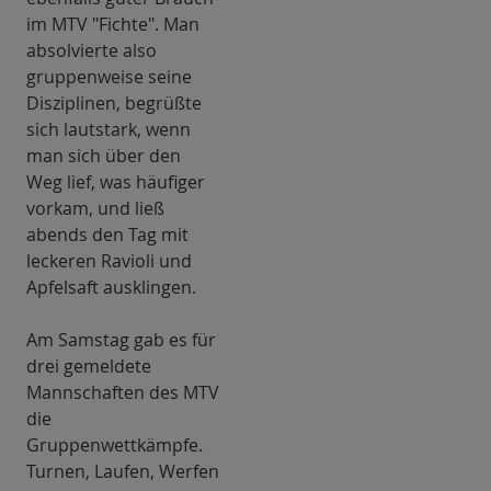
im MTV "Fichte". Man
absolvierte also
gruppenweise seine
Disziplinen, begrüßte
sich lautstark, wenn
man sich über den
Weg lief, was häufiger
vorkam, und ließ
abends den Tag mit
leckeren Ravioli und
Apfelsaft ausklingen.
Am Samstag gab es für
drei gemeldete
Mannschaften des MTV
die
Gruppenwettkämpfe.
Turnen, Laufen, Werfen