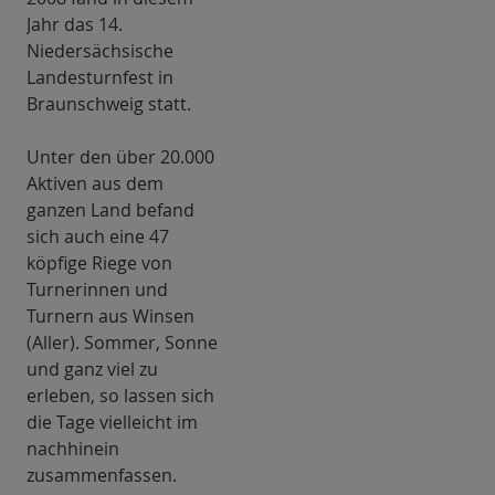
Jahr das 14.
Niedersächsische
Landesturnfest in
Braunschweig statt.
Unter den über 20.000
Aktiven aus dem
ganzen Land befand
sich auch eine 47
köpfige Riege von
Turnerinnen und
Turnern aus Winsen
(Aller). Sommer, Sonne
und ganz viel zu
erleben, so lassen sich
die Tage vielleicht im
nachhinein
zusammenfassen.