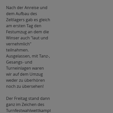
Nach der Anreise und
dem Aufbau des
Zeltlagers gab es gleich
am ersten Tag den
Festumzug an dem die
Winser auch "laut und
vernehmlich"
teilnahmen.
Ausgelassen, mit Tanz-,
Gesangs- und
Turneinlagen waren
wir auf dem Umzug
weder zu überhören
noch zu übersehen!
Der Freitag stand dann
ganz im Zeichen des
Turnfestwahlwettkampfes,