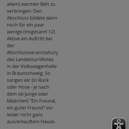
allem) warmen Bett zu
verbringen. Den
Abschluss bildete dann
noch für ein paar
wenige (insgesamt 12)
Aktive ein Auftritt bei
der
Abschlussveranstaltung
des Landesturnfestes
in der Volkswagenhalle
in Braunschweig. So
sangen wir (in Rock
oder Hose - je nach
dem ob Junge oder
Mädchen) "Ein Freund,
ein guter Freund" vor
leider nicht ganz
ausverkauftem Hause.