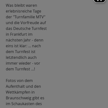
Was bleibt waren
erlebnisreiche Tage
der "Turnfamilie MTV"
und die Vorfreude auf
das Deutsche Turnfest
in Frankfurt im
nächsten Jahr - denn
eins ist klar: ... nach
dem Turnfest ist
letztendlich auch
immer wieder - vor
dem Turnfest ...!
Fotos von dem
Aufenthalt und den
Wettkämpfen in
Braunschweig gibt es
im Schaukasten des