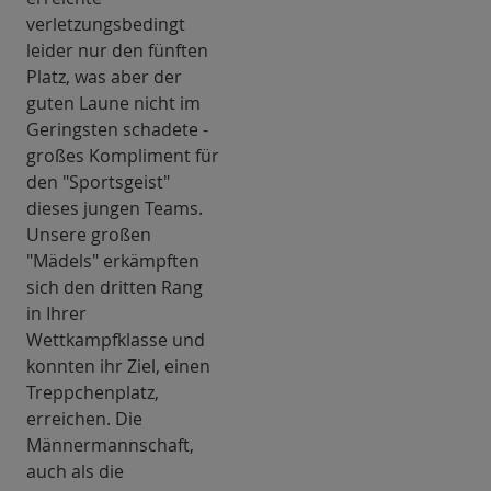
verletzungsbedingt
leider nur den fünften
Platz, was aber der
guten Laune nicht im
Geringsten schadete -
großes Kompliment für
den "Sportsgeist"
dieses jungen Teams.
Unsere großen
"Mädels" erkämpften
sich den dritten Rang
in Ihrer
Wettkampfklasse und
konnten ihr Ziel, einen
Treppchenplatz,
erreichen. Die
Männermannschaft,
auch als die