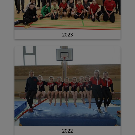
2023
2022