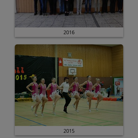
2016
2015