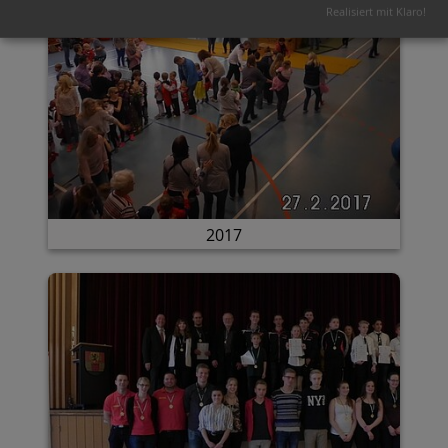
Realisiert mit Klaro!
2017