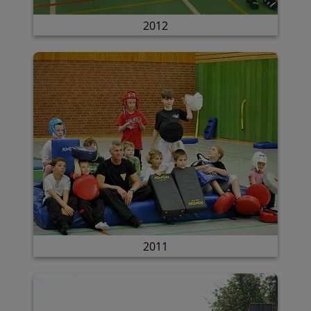
2012
2011