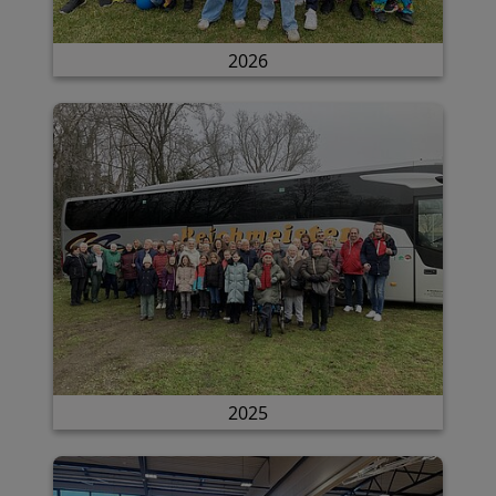
2026
2025