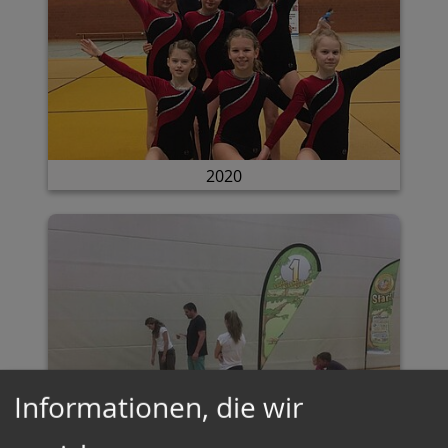
2020
Informationen, die wir