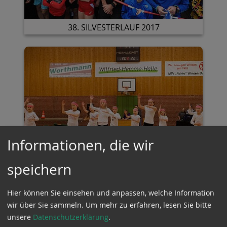
38. SILVESTERLAUF 2017
Informationen, die wir
speichern
CIRCUS FICHTE 2017
Hier können Sie einsehen und anpassen, welche Information
wir über Sie sammeln.
Um mehr zu erfahren, lesen Sie bitte
unsere
Datenschutzerklärung
.