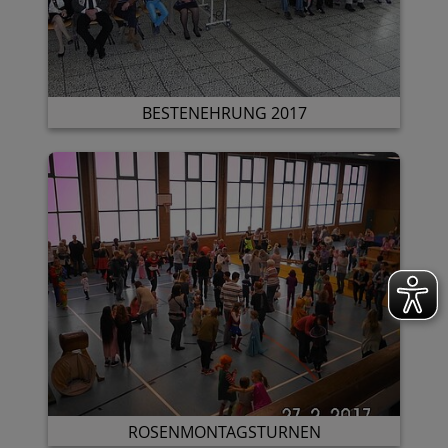
BESTENEHRUNG 2017
ROSENMONTAGSTURNEN