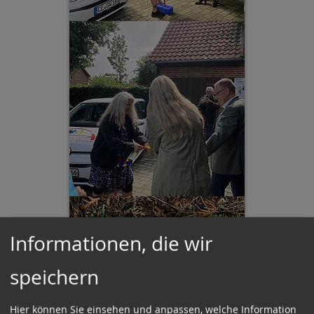
Informationen, die wir
speichern
Hier können Sie einsehen und anpassen, welche Information